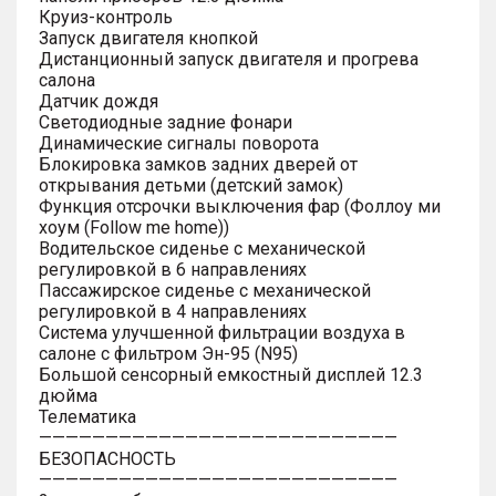
Круиз-контроль
Запуск двигателя кнопкой
Дистанционный запуск двигателя и прогрева
салона
Датчик дождя
Светодиодные задние фонари
Динамические сигналы поворота
Блокировка замков задних дверей от
открывания детьми (детский замок)
Функция отсрочки выключения фар (Фоллоу ми
хоум (Follow me home))
Водительское сиденье с механической
регулировкой в 6 направлениях
Пассажирское сиденье с механической
регулировкой в 4 направлениях
Система улучшенной фильтрации воздуха в
салоне с фильтром Эн-95 (N95)
Большой сенсорный емкостный дисплей 12.3
дюйма
Телематика
———————————————————————————
БЕЗОПАСНОСТЬ
———————————————————————————