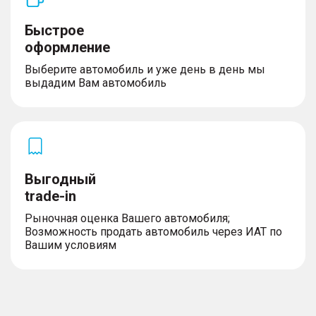
Быстрое
оформление
Выберите автомобиль и уже день в день мы
выдадим Вам автомобиль
Выгодный
trade-in
Рыночная оценка Вашего автомобиля;
Возможность продать автомобиль через ИАТ по
Вашим условиям