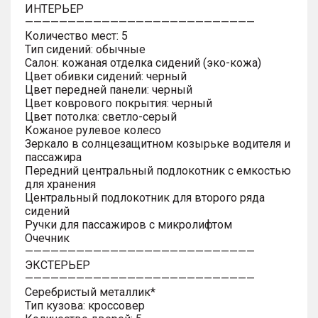
ИНТЕРЬЕР
———————————————————————————
Количество мест: 5
Тип сидений: обычные
Салон: кожаная отделка сидений (эко-кожа)
Цвет обивки сидений: черный
Цвет передней панели: черный
Цвет коврового покрытия: черный
Цвет потолка: светло-серый
Кожаное рулевое колесо
Зеркало в солнцезащитном козырьке водителя и
пассажира
Передний центральный подлокотник с емкостью
для хранения
Центральный подлокотник для второго ряда
сидений
Ручки для пассажиров с микролифтом
Очечник
———————————————————————————
ЭКСТЕРЬЕР
———————————————————————————
Серебристый металлик*
Тип кузова: кроссовер