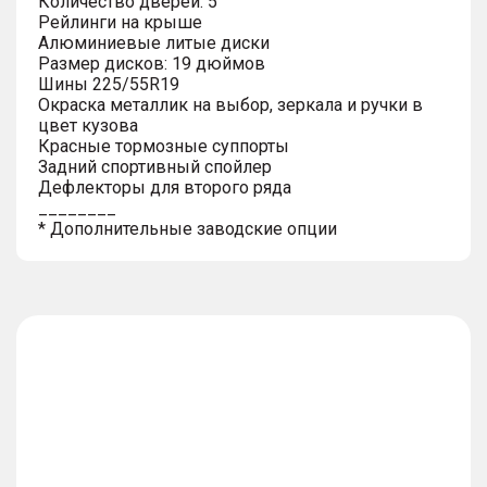
Количество дверей: 5
Рейлинги на крыше
Алюминиевые литые диски
Размер дисков: 19 дюймов
Шины 225/55R19
Окраска металлик на выбор, зеркала и ручки в
цвет кузова
Красные тормозные суппорты
Задний спортивный спойлер
Дефлекторы для второго ряда
________
* Дополнительные заводские опции