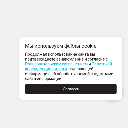
Мы используем файлы cookie
Продолжая использование сайта вы
подтверждаете ознакомление и согласие с
Пользовательским соглашением
и
Политикой
конфиденциальности
, содержащей
информацию об обрабатываемой средствами
сайта информации.
Согласен