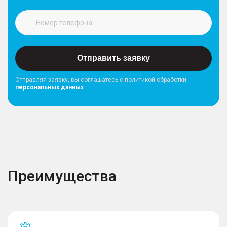
Отправить заявку
Отправляя заявку, вы соглашатесь с политикой обработки
персональных данных
Преимущества