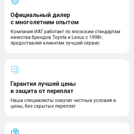
Официальный дилер
с многолетним опытом
Компания ИАТ работает по японским стандартам
качества брендов Toyota и Lexus с 1998г,
предоставляя клиентам лучший сервис
Гарантия лучшей цены
и защита от переплат
Наши специалисты озвучат честные условия и
цены, без скрытых переплат