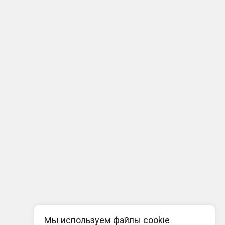
Мы используем файлы cookie