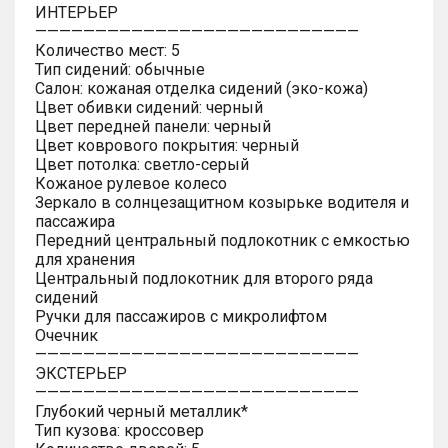
ИНТЕРЬЕР
———————————————————————————
Количество мест: 5
Тип сидений: обычные
Салон: кожаная отделка сидений (эко-кожа)
Цвет обивки сидений: черный
Цвет передней панели: черный
Цвет коврового покрытия: черный
Цвет потолка: светло-серый
Кожаное рулевое колесо
Зеркало в солнцезащитном козырьке водителя и
пассажира
Передний центральный подлокотник с емкостью
для хранения
Центральный подлокотник для второго ряда
сидений
Ручки для пассажиров с микролифтом
Очечник
———————————————————————————
ЭКСТЕРЬЕР
———————————————————————————
Глубокий черный металлик*
Тип кузова: кроссовер