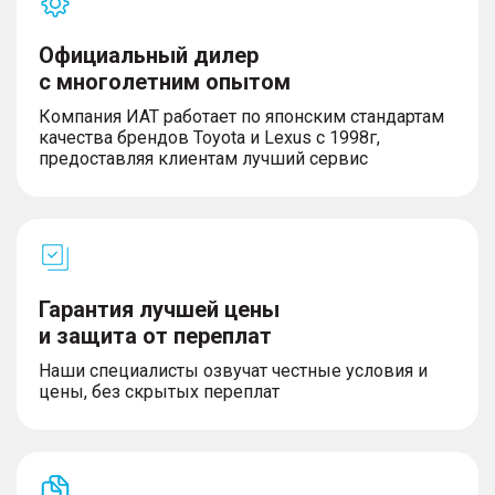
Официальный дилер
с многолетним опытом
Компания ИАТ работает по японским стандартам
качества брендов Toyota и Lexus с 1998г,
предоставляя клиентам лучший сервис
Гарантия лучшей цены
и защита от переплат
Наши специалисты озвучат честные условия и
цены, без скрытых переплат