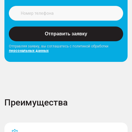
Отправить заявку
Отправляя заявку, вы соглашатесь с политикой обработки
персональных данных
Преимущества