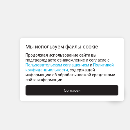
Мы используем файлы cookie
Продолжая использование сайта вы
подтверждаете ознакомление и согласие с
Пользовательским соглашением
и
Политикой
конфиденциальности
, содержащей
информацию об обрабатываемой средствами
сайта информации.
Согласен