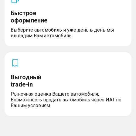
Быстрое
оформление
Выберите автомобиль и уже день в день мы
выдадим Вам автомобиль
Выгодный
trade-in
Рыночная оценка Вашего автомобиля;
Возможность продать автомобиль через ИАТ по
Вашим условиям