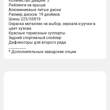
Количество дверей: 5
Рейлинги на крыше
Алюминиевые литые диски
Размер дисков: 19 дюймов
Шины 225/55R19
Окраска металлик на выбор, зеркала и ручки в
цвет кузова
Красные тормозные суппорты
Задний спортивный спойлер
Дефлекторы для второго ряда
________
* Дополнительные заводские опции