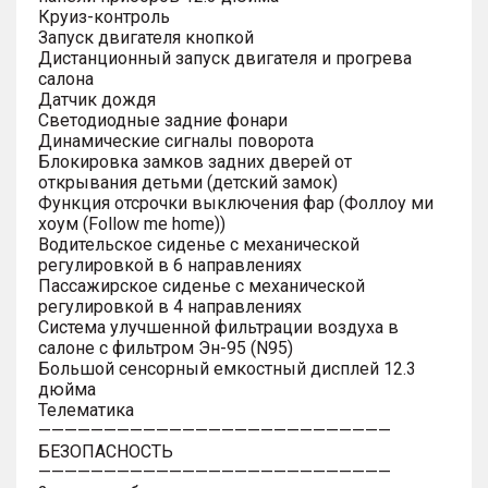
Круиз-контроль
Запуск двигателя кнопкой
Дистанционный запуск двигателя и прогрева
салона
Датчик дождя
Светодиодные задние фонари
Динамические сигналы поворота
Блокировка замков задних дверей от
открывания детьми (детский замок)
Функция отсрочки выключения фар (Фоллоу ми
хоум (Follow me home))
Водительское сиденье с механической
регулировкой в 6 направлениях
Пассажирское сиденье с механической
регулировкой в 4 направлениях
Система улучшенной фильтрации воздуха в
салоне с фильтром Эн-95 (N95)
Большой сенсорный емкостный дисплей 12.3
дюйма
Телематика
———————————————————————————
БЕЗОПАСНОСТЬ
———————————————————————————