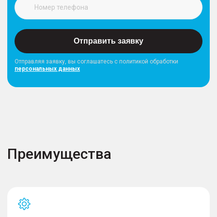
Отправить заявку
Отправляя заявку, вы соглашатесь с политикой обработки
персональных данных
Преимущества