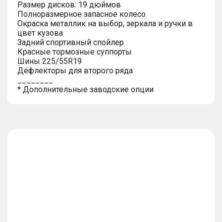
Размер дисков: 19 дюймов
Полноразмерное запасное колесо
Окраска металлик на выбор, зеркала и ручки в
цвет кузова
Задний спортивный спойлер
Красные тормозные суппорты
Шины 225/55R19
Дефлекторы для второго ряда
________
* Дополнительные заводские опции