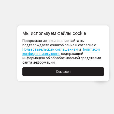
Мы используем файлы cookie
Продолжая использование сайта вы
подтверждаете ознакомление и согласие с
Пользовательским соглашением
и
Политикой
конфиденциальности
, содержащей
информацию об обрабатываемой средствами
сайта информации.
Согласен