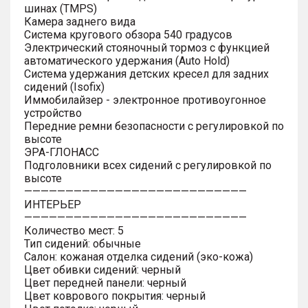
шинах (TMPS)
Камера заднего вида
Система кругового обзора 540 градусов
Электрический стояночный тормоз с функцией
автоматического удержания (Auto Hold)
Система удержания детских кресел для задних
сидений (Isofix)
Иммобилайзер - электронное противоугонное
устройство
Передние ремни безопасности с регулировкой по
высоте
ЭРА-ГЛОНАСС
Подголовники всех сидений с регулировкой по
высоте
———————————————————————————
ИНТЕРЬЕР
———————————————————————————
Количество мест: 5
Тип сидений: обычные
Салон: кожаная отделка сидений (эко-кожа)
Цвет обивки сидений: черный
Цвет передней панели: черный
Цвет коврового покрытия: черный