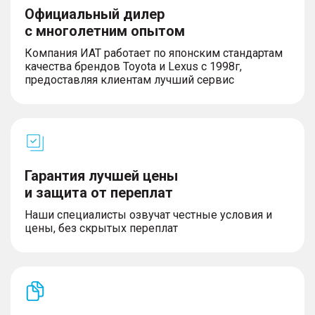
Официальный дилер
с многолетним опытом
Компания ИАТ работает по японским стандартам
качества брендов Toyota и Lexus с 1998г,
предоставляя клиентам лучший сервис
Гарантия лучшей цены
и защита от переплат
Наши специалисты озвучат честные условия и
цены, без скрытых переплат