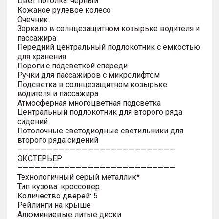
Цвет потолка: черный
Кожаное рулевое колесо
Очечник
Зеркало в солнцезащитном козырьке водителя и
пассажира
Передний центральный подлокотник с емкостью
для хранения
Пороги с подсветкой спереди
Ручки для пассажиров с микролифтом
Подсветка в солнцезащитном козырьке
водителя и пассажира
Атмосферная многоцветная подсветка
Центральный подлокотник для второго ряда
сидений
Потолочные светодиодные светильники для
второго ряда сидений
———————————————————————————
ЭКСТЕРЬЕР
———————————————————————————
Технологичный серый металлик*
Тип кузова: кроссовер
Количество дверей: 5
Рейлинги на крыше
Алюминиевые литые диски