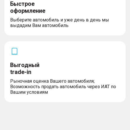
Быстрое
оформление
Выберите автомобиль и уже день в день мы
выдадим Вам автомобиль
Выгодный
trade-in
Рыночная оценка Вашего автомобиля;
Возможность продать автомобиль через ИАТ по
Вашим условиям