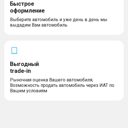
Быстрое
оформление
Выберите автомобиль и уже день в день мы
выдадим Вам автомобиль
Выгодный
trade-in
Рыночная оценка Вашего автомобиля;
Возможность продать автомобиль через ИАТ по
Вашим условиям