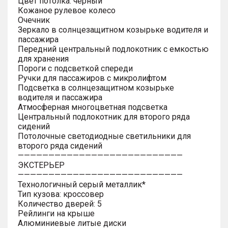
Цвет потолка: черный
Кожаное рулевое колесо
Очечник
Зеркало в солнцезащитном козырьке водителя и
пассажира
Передний центральный подлокотник с емкостью
для хранения
Пороги с подсветкой спереди
Ручки для пассажиров с микролифтом
Подсветка в солнцезащитном козырьке
водителя и пассажира
Атмосферная многоцветная подсветка
Центральный подлокотник для второго ряда
сидений
Потолочные светодиодные светильники для
второго ряда сидений
———————————————————————————
ЭКСТЕРЬЕР
———————————————————————————
Технологичный серый металлик*
Тип кузова: кроссовер
Количество дверей: 5
Рейлинги на крыше
Алюминиевые литые диски