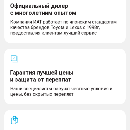
Официальный дилер
с многолетним опытом
Компания ИАТ работает по японским стандартам
качества брендов Toyota и Lexus с 1998г,
предоставляя клиентам лучший сервис
Гарантия лучшей цены
и защита от переплат
Наши специалисты озвучат честные условия и
цены, без скрытых переплат