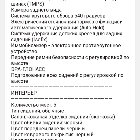
шинах (TMPS)
Камера заднего вида
Система кругового обзора 540 градусов
Электрический стояночный тормоз с функцией
автоматического удержания (Auto Hold)
Система удержания детских кресел для задних
сидений (Isofix)
Иммобилайзер - электронное противоугонное
устройство
Передние ремни безопасности с регулировкой по
высоте
ЭРА-ГЛОНАСС
Подголовники всех сидений с регулировкой по
высоте
———————————————————————————
ИНТЕРЬЕР
———————————————————————————
Количество мест: 5
Тип сидений: обычные
Салон: кожаная отделка сидений (эко-кожа)
Цвет обивки сидений: черный
Цвет передней панели: черный
Цвет коврового покрытия: черный