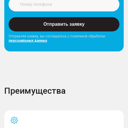
Отправить заявку
Отправляя заявку, вы соглашатесь с политикой обработки
персональных данных
Преимущества