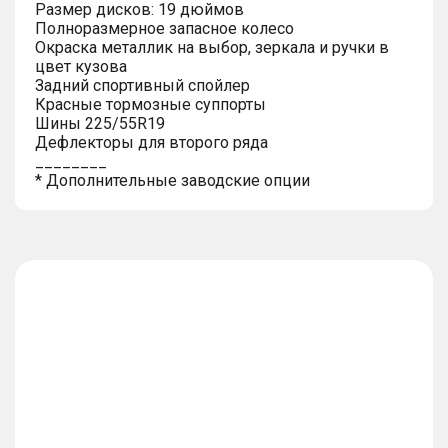
Размер дисков: 19 дюймов
Полноразмерное запасное колесо
Окраска металлик на выбор, зеркала и ручки в
цвет кузова
Задний спортивный спойлер
Красные тормозные суппорты
Шины 225/55R19
Дефлекторы для второго ряда
________
* Дополнительные заводские опции