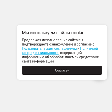
Мы используем файлы cookie
Продолжая использование сайта вы
подтверждаете ознакомление и согласие с
Пользовательским соглашением
и
Политикой
конфиденциальности
, содержащей
информацию об обрабатываемой средствами
сайта информации.
Согласен