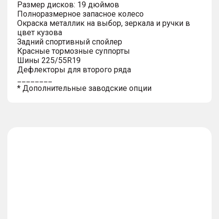
Размер дисков: 19 дюймов
Полноразмерное запасное колесо
Окраска металлик на выбор, зеркала и ручки в
цвет кузова
Задний спортивный спойлер
Красные тормозные суппорты
Шины 225/55R19
Дефлекторы для второго ряда
________
* Дополнительные заводские опции