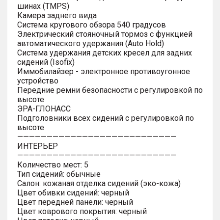
шинах (TMPS)
Камера заднего вида
Система кругового обзора 540 градусов
Электрический стояночный тормоз с функцией
автоматического удержания (Auto Hold)
Система удержания детских кресел для задних
сидений (Isofix)
Иммобилайзер - электронное противоугонное
устройство
Передние ремни безопасности с регулировкой по
высоте
ЭРА-ГЛОНАСС
Подголовники всех сидений с регулировкой по
высоте
———————————————————————————
ИНТЕРЬЕР
———————————————————————————
Количество мест: 5
Тип сидений: обычные
Салон: кожаная отделка сидений (эко-кожа)
Цвет обивки сидений: черный
Цвет передней панели: черный
Цвет коврового покрытия: черный