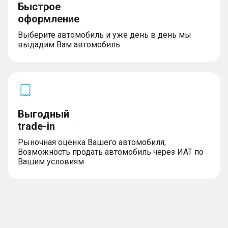
Быстрое
оформление
Выберите автомобиль и уже день в день мы
выдадим Вам автомобиль
Выгодный
trade-in
Рыночная оценка Вашего автомобиля;
Возможность продать автомобиль через ИАТ по
Вашим условиям