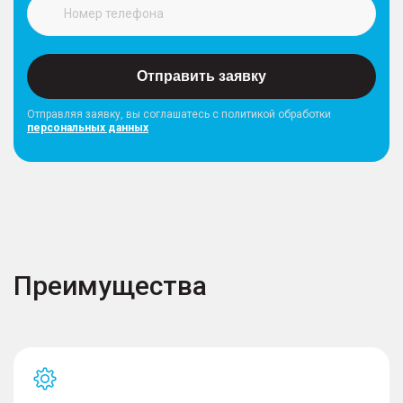
Отправить заявку
Отправляя заявку, вы соглашатесь с политикой обработки
персональных данных
Преимущества