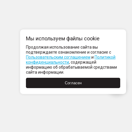
Мы используем файлы cookie
Продолжая использование сайта вы
подтверждаете ознакомление и согласие с
Пользовательским соглашением
и
Политикой
конфиденциальности
, содержащей
информацию об обрабатываемой средствами
сайта информации.
Согласен