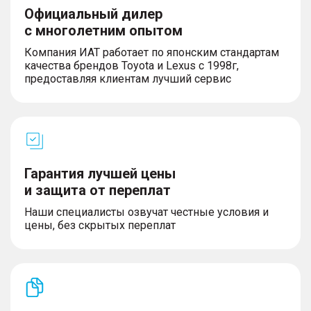
Официальный дилер
с многолетним опытом
Компания ИАТ работает по японским стандартам
качества брендов Toyota и Lexus с 1998г,
предоставляя клиентам лучший сервис
Гарантия лучшей цены
и защита от переплат
Наши специалисты озвучат честные условия и
цены, без скрытых переплат