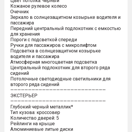
Цвет потолка: черный
Кожаное рулевое колесо
Очечник
Зеркало в солнцезащитном козырьке водителя и
пассажира
Передний центральный подлокотник с емкостью
для хранения
Пороги с подсветкой спереди
Ручки для пассажиров с микролифтом
Подсветка в солнцезащитном козырьке
водителя и пассажира
Атмосферная многоцветная подсветка
Центральный подлокотник для второго ряда
сидений
Потолочные светодиодные светильники для
второго ряда сидений
———————————————————————————
ЭКСТЕРЬЕР
———————————————————————————
Глубокий черный металлик*
Тип кузова: кроссовер
Количество дверей: 5
Рейлинги на крыше
Алюминиевые литые диски