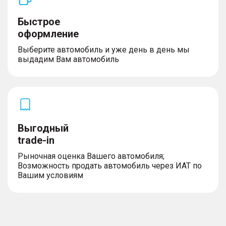
Быстрое
оформление
Выберите автомобиль и уже день в день мы
выдадим Вам автомобиль
Выгодный
trade-in
Рыночная оценка Вашего автомобиля;
Возможность продать автомобиль через ИАТ по
Вашим условиям