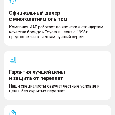
Официальный дилер
с многолетним опытом
Компания ИАТ работает по японским стандартам
качества брендов Toyota и Lexus с 1998г,
предоставляя клиентам лучший сервис
Гарантия лучшей цены
и защита от переплат
Наши специалисты озвучат честные условия и
цены, без скрытых переплат