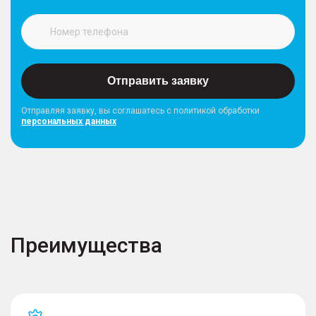
Отправить заявку
Отправляя заявку, вы соглашатесь с политикой обработки
персональных данных
Преимущества