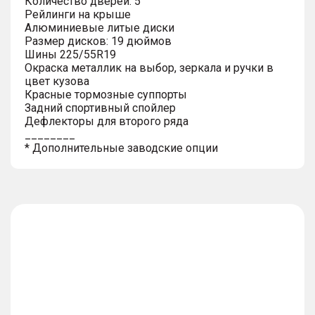
Количество дверей: 5
Рейлинги на крыше
Алюминиевые литые диски
Размер дисков: 19 дюймов
Шины 225/55R19
Окраска металлик на выбор, зеркала и ручки в
цвет кузова
Красные тормозные суппорты
Задний спортивный спойлер
Дефлекторы для второго ряда
________
* Дополнительные заводские опции