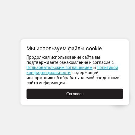
Мы используем файлы cookie
Продолжая использование сайта вы
подтверждаете ознакомление и согласие с
Пользовательским соглашением
и
Политикой
конфиденциальности
, содержащей
информацию об обрабатываемой средствами
сайта информации.
Согласен