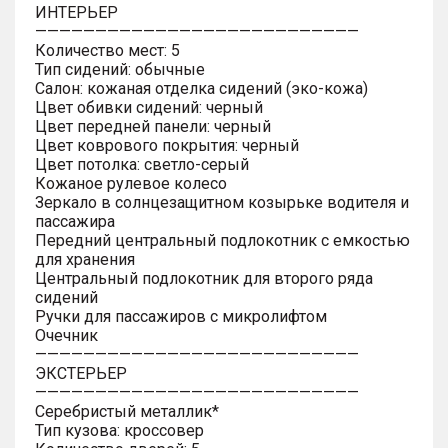
ИНТЕРЬЕР
———————————————————————————
Количество мест: 5
Тип сидений: обычные
Салон: кожаная отделка сидений (эко-кожа)
Цвет обивки сидений: черный
Цвет передней панели: черный
Цвет коврового покрытия: черный
Цвет потолка: светло-серый
Кожаное рулевое колесо
Зеркало в солнцезащитном козырьке водителя и
пассажира
Передний центральный подлокотник с емкостью
для хранения
Центральный подлокотник для второго ряда
сидений
Ручки для пассажиров с микролифтом
Очечник
———————————————————————————
ЭКСТЕРЬЕР
———————————————————————————
Серебристый металлик*
Тип кузова: кроссовер