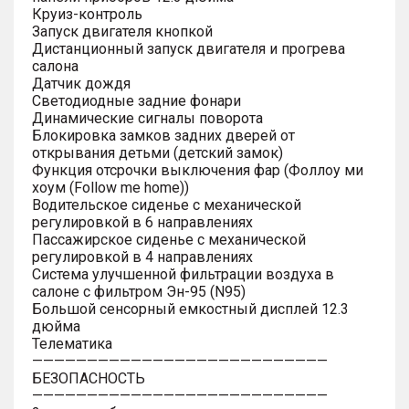
Круиз-контроль
Запуск двигателя кнопкой
Дистанционный запуск двигателя и прогрева
салона
Датчик дождя
Светодиодные задние фонари
Динамические сигналы поворота
Блокировка замков задних дверей от
открывания детьми (детский замок)
Функция отсрочки выключения фар (Фоллоу ми
хоум (Follow me home))
Водительское сиденье с механической
регулировкой в 6 направлениях
Пассажирское сиденье с механической
регулировкой в 4 направлениях
Система улучшенной фильтрации воздуха в
салоне с фильтром Эн-95 (N95)
Большой сенсорный емкостный дисплей 12.3
дюйма
Телематика
———————————————————————————
БЕЗОПАСНОСТЬ
———————————————————————————