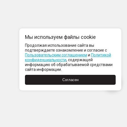
Мы используем файлы cookie
Продолжая использование сайта вы
подтверждаете ознакомление и согласие с
Пользовательским соглашением
и
Политикой
конфиденциальности
, содержащей
информацию об обрабатываемой средствами
сайта информации.
Согласен