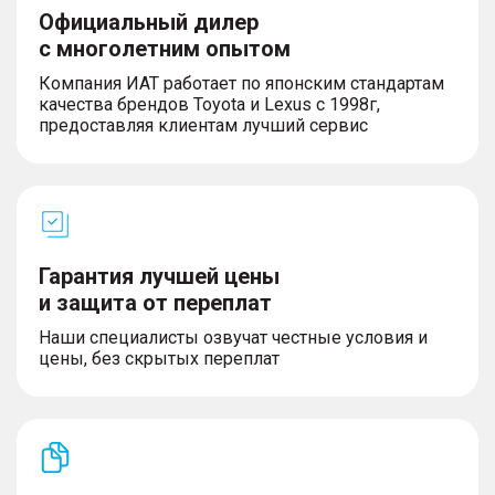
Официальный дилер
с многолетним опытом
Компания ИАТ работает по японским стандартам
качества брендов Toyota и Lexus с 1998г,
предоставляя клиентам лучший сервис
Гарантия лучшей цены
и защита от переплат
Наши специалисты озвучат честные условия и
цены, без скрытых переплат