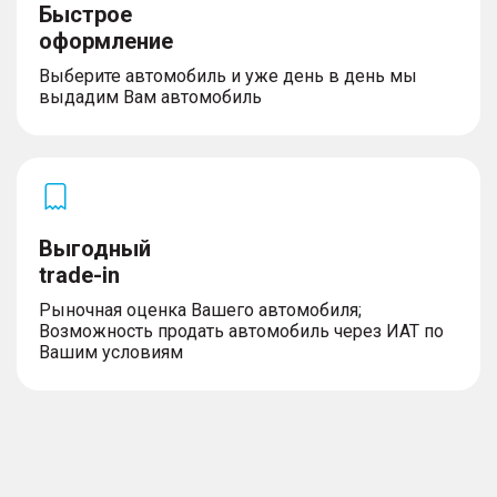
Быстрое
оформление
Выберите автомобиль и уже день в день мы
выдадим Вам автомобиль
Выгодный
trade-in
Рыночная оценка Вашего автомобиля;
Возможность продать автомобиль через ИАТ по
Вашим условиям