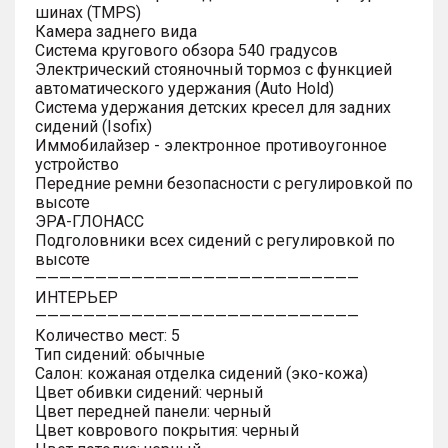
шинах (TMPS)
Камера заднего вида
Система кругового обзора 540 градусов
Электрический стояночный тормоз с функцией
автоматического удержания (Auto Hold)
Система удержания детских кресел для задних
сидений (Isofix)
Иммобилайзер - электронное противоугонное
устройство
Передние ремни безопасности с регулировкой по
высоте
ЭРА-ГЛОНАСС
Подголовники всех сидений с регулировкой по
высоте
———————————————————————————
ИНТЕРЬЕР
———————————————————————————
Количество мест: 5
Тип сидений: обычные
Салон: кожаная отделка сидений (эко-кожа)
Цвет обивки сидений: черный
Цвет передней панели: черный
Цвет коврового покрытия: черный