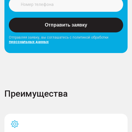
Отправить заявку
Отправляя заявку, вы соглашатесь с политикой обработки
персональных данных
Преимущества