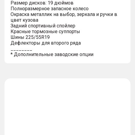
Размер дисков: 19 дюймов
Полноразмерное запасное колесо
Окраска металлик на выбор, зеркала и ручки в
цвет кузова
Задний спортивный спойлер
Красные тормозные суппорты
Шины 225/55R19
Дефлекторы для второго ряда
________
* Дополнительные заводские опции