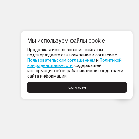
Мы используем файлы cookie
Продолжая использование сайта вы
подтверждаете ознакомление и согласие с
Пользовательским соглашением
и
Политикой
конфиденциальности
, содержащей
информацию об обрабатываемой средствами
сайта информации.
Согласен