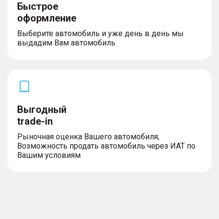
Быстрое
оформление
Выберите автомобиль и уже день в день мы
выдадим Вам автомобиль
Выгодный
trade-in
Рыночная оценка Вашего автомобиля;
Возможность продать автомобиль через ИАТ по
Вашим условиям