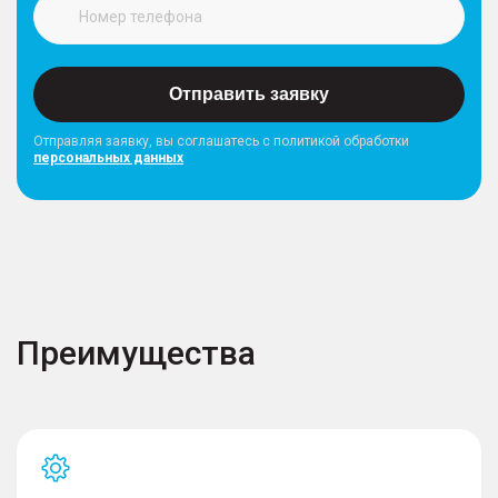
Отправить заявку
Отправляя заявку, вы соглашатесь с политикой обработки
персональных данных
Преимущества