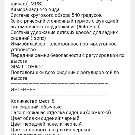
шинах (TMPS)
Камера заднего вида
Система кругового обзора 540 градусов
Электрический стояночный тормоз с функцией
автоматического удержания (Auto Hold)
Система удержания детских кресел для задних
сидений (Isofix)
Иммобилайзер - электронное противоугонное
устройство
Передние ремни безопасности с регулировкой по
высоте
ЭРА-ГЛОНАСС
Подголовники всех сидений с регулировкой по
высоте
———————————————————————————
ИНТЕРЬЕР
———————————————————————————
Количество мест: 5
Тип сидений: обычные
Салон: кожаная отделка сидений (эко-кожа)
Цвет обивки сидений: черный
Цвет передней панели: черный
Цвет коврового покрытия: черный