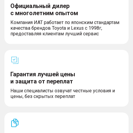
Официальный дилер
с многолетним опытом
Компания ИАТ работает по японским стандартам
качества брендов Toyota и Lexus с 1998г,
предоставляя клиентам лучший сервис
Гарантия лучшей цены
и защита от переплат
Наши специалисты озвучат честные условия и
цены, без скрытых переплат