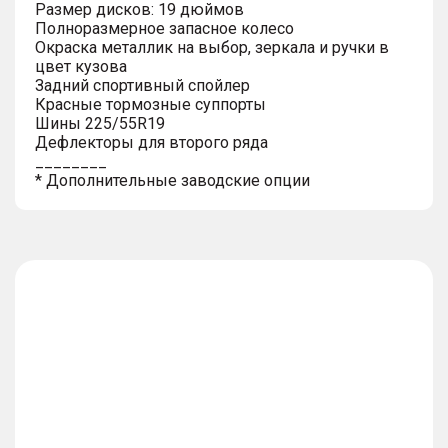
Размер дисков: 19 дюймов
Полноразмерное запасное колесо
Окраска металлик на выбор, зеркала и ручки в
цвет кузова
Задний спортивный спойлер
Красные тормозные суппорты
Шины 225/55R19
Дефлекторы для второго ряда
________
* Дополнительные заводские опции