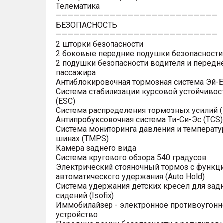
Телематика
———————————————————————————
БЕЗОПАСНОСТЬ
———————————————————————————
2 шторки безопасности
2 боковые передние подушки безопасности
2 подушки безопасности водителя и передн
пассажира
Антиблокировочная тормозная система Эй-Б
Система стабилизации курсовой устойчивос
(ESC)
Система распределения тормозных усилий (
Антипробуксовочная система Ти-Си-Эс (TCS)
Система мониторинга давления и температу
шинах (TMPS)
Камера заднего вида
Система кругового обзора 540 градусов
Электрический стояночный тормоз с функц
автоматического удержания (Auto Hold)
Система удержания детских кресел для зад
сидений (Isofix)
Иммобилайзер - электронное противоугонн
устройство