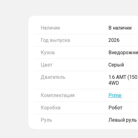
Наличие
В наличии
Год выпуска
2026
Кузов
Внедорожни
Цвет
Серый
Двигатель
1.6 AMT (150 
4WD
Комплектация
Prime
Коробка
Робот
Руль
Левый руль