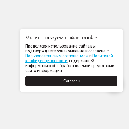
Мы используем файлы cookie
Продолжая использование сайта вы
подтверждаете ознакомление и согласие с
Пользовательским соглашением
и
Политикой
конфиденциальности
, содержащей
информацию об обрабатываемой средствами
сайта информации.
Согласен