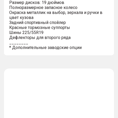
Размер дисков: 19 дюймов
Полноразмерное запасное колесо
Окраска металлик на выбор, зеркала и ручки в
цвет кузова
Задний спортивный спойлер
Красные тормозные суппорты
Шины 225/55R19
Дефлекторы для второго ряда
________
* Дополнительные заводские опции