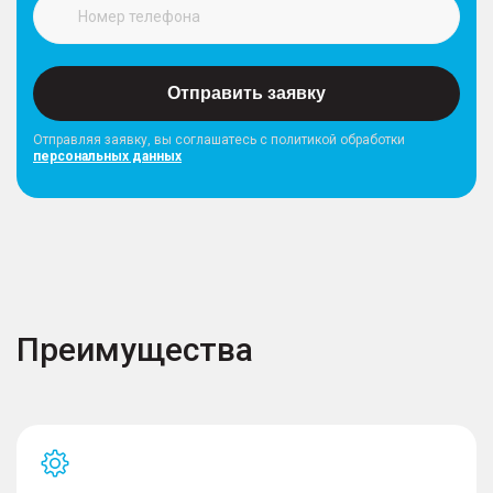
Отправить заявку
Отправляя заявку, вы соглашатесь с политикой обработки
персональных данных
Преимущества