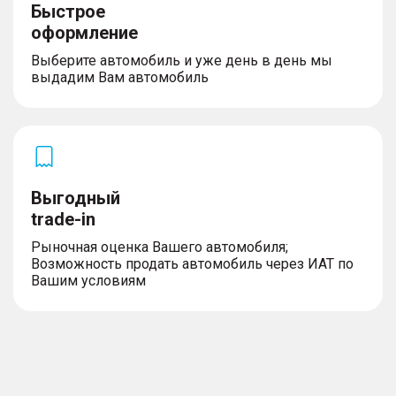
Быстрое
оформление
Выберите автомобиль и уже день в день мы
выдадим Вам автомобиль
Выгодный
trade-in
Рыночная оценка Вашего автомобиля;
Возможность продать автомобиль через ИАТ по
Вашим условиям