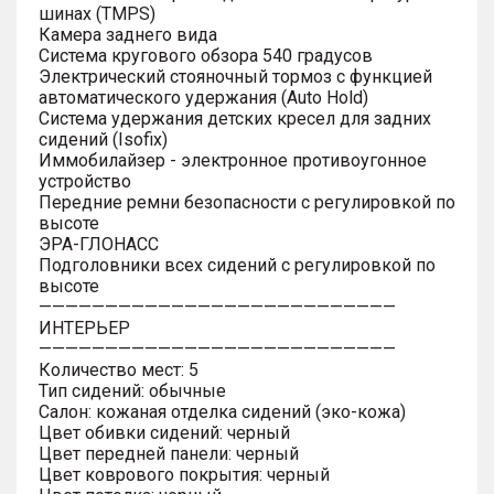
шинах (TMPS)
Камера заднего вида
Система кругового обзора 540 градусов
Электрический стояночный тормоз с функцией
автоматического удержания (Auto Hold)
Система удержания детских кресел для задних
сидений (Isofix)
Иммобилайзер - электронное противоугонное
устройство
Передние ремни безопасности с регулировкой по
высоте
ЭРА-ГЛОНАСС
Подголовники всех сидений с регулировкой по
высоте
———————————————————————————
ИНТЕРЬЕР
———————————————————————————
Количество мест: 5
Тип сидений: обычные
Салон: кожаная отделка сидений (эко-кожа)
Цвет обивки сидений: черный
Цвет передней панели: черный
Цвет коврового покрытия: черный