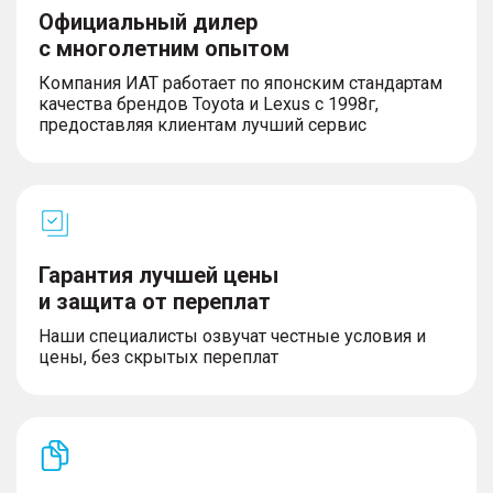
Официальный дилер
с многолетним опытом
Компания ИАТ работает по японским стандартам
качества брендов Toyota и Lexus с 1998г,
предоставляя клиентам лучший сервис
Гарантия лучшей цены
и защита от переплат
Наши специалисты озвучат честные условия и
цены, без скрытых переплат