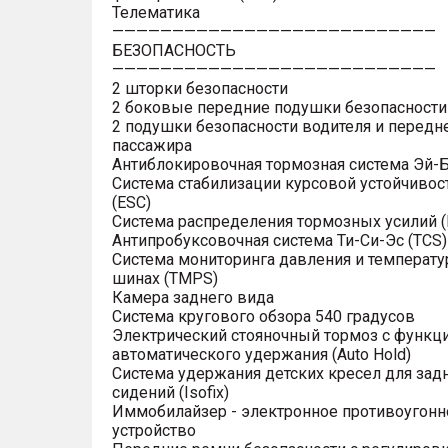
Телематика
———————————————————————————
БЕЗОПАСНОСТЬ
———————————————————————————
2 шторки безопасности
2 боковые передние подушки безопасности
2 подушки безопасности водителя и передн
пассажира
Антиблокировочная тормозная система Эй-Б
Система стабилизации курсовой устойчивос
(ESC)
Система распределения тормозных усилий (
Антипробуксовочная система Ти-Си-Эс (TCS)
Система мониторинга давления и температу
шинах (TMPS)
Камера заднего вида
Система кругового обзора 540 градусов
Электрический стояночный тормоз с функц
автоматического удержания (Auto Hold)
Система удержания детских кресел для зад
сидений (Isofix)
Иммобилайзер - электронное противоугонн
устройство