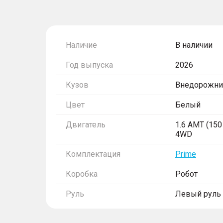
Наличие
В наличии
Год выпуска
2026
Кузов
Внедорожни
Цвет
Белый
Двигатель
1.6 AMT (150 
4WD
Комплектация
Prime
Коробка
Робот
Руль
Левый руль