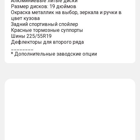
Алюминиевые литые диски
Размер дисков: 19 дюймов
Окраска металлик на выбор, зеркала и ручки в
цвет кузова
Задний спортивный спойлер
Красные тормозные суппорты
Шины 225/55R19
Дефлекторы для второго ряда
________
* Дополнительные заводские опции