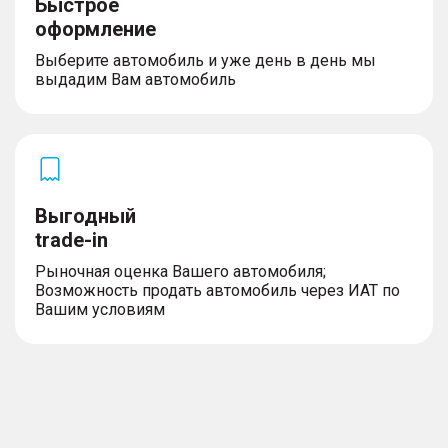
Быстрое
оформление
Выберите автомобиль и уже день в день мы
выдадим Вам автомобиль
Выгодный
trade-in
Рыночная оценка Вашего автомобиля;
Возможность продать автомобиль через ИАТ по
Вашим условиям