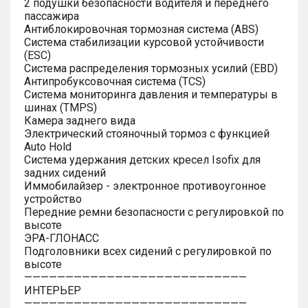
2 подушки безопасности водителя и переднего
пассажира
Антиблокировочная тормозная система (ABS)
Система стабилизации курсовой устойчивости
(ESC)
Система распределения тормозных усилий (EBD)
Антипробуксовочная система (TCS)
Система мониторинга давления и температуры в
шинах (TMPS)
Камера заднего вида
Электрический стояночный тормоз с функцией
Auto Hold
Система удержания детских кресел Isofix для
задних сидений
Иммобилайзер - электронное противоугонное
устройство
Передние ремни безопасности с регулировкой по
высоте
ЭРА-ГЛОНАСС
Подголовники всех сидений с регулировкой по
высоте
———————————————————————————
ИНТЕРЬЕР
———————————————————————————