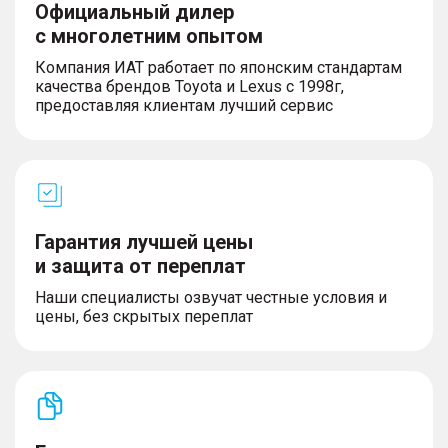
Официальный дилер
с многолетним опытом
Компания ИАТ работает по японским стандартам
качества брендов Toyota и Lexus с 1998г,
предоставляя клиентам лучший сервис
Гарантия лучшей цены
и защита от переплат
Наши специалисты озвучат честные условия и
цены, без скрытых переплат