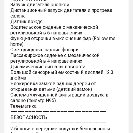
Запуск двигателя кнопкой
Дистанционный запуск двигателя и прогрева
салона
Датчик дождя
Водительское сиденье с механической
регулировкой в 6 направлениях
Функция отсрочки выключения фар (Follow me
home)
Светодиодные задние фонари
Пассажирское сиденье с механической
регулировкой в 4 направлениях
Динамические сигналы поворота
Большой сенсорный емкостный дисплей 12.3
дюйма
Блокировка замков задних дверей от
открывания детьми (детский замок)
Система улучшенной фильтрации воздуха в
салоне (фильтр N95)
Телематика
———————————————————————————
БЕЗОПАСНОСТЬ
———————————————————————————
2 боковые передние подушки безопасности