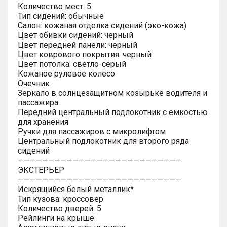
Количество мест: 5
Тип сидений: обычные
Салон: кожаная отделка сидений (эко-кожа)
Цвет обивки сидений: черный
Цвет передней панели: черный
Цвет коврового покрытия: черный
Цвет потолка: светло-серый
Кожаное рулевое колесо
Очечник
Зеркало в солнцезащитном козырьке водителя и
пассажира
Передний центральный подлокотник с емкостью
для хранения
Ручки для пассажиров с микролифтом
Центральный подлокотник для второго ряда
сидений
———————————————————————————
ЭКСТЕРЬЕР
———————————————————————————
Искрящийся белый металлик*
Тип кузова: кроссовер
Количество дверей: 5
Рейлинги на крыше