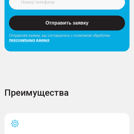
Отправить заявку
Отправляя заявку, вы соглашатесь с политикой обработки
персональных данных
Преимущества