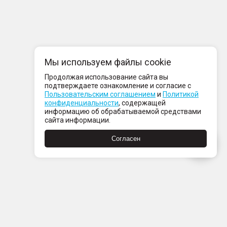
Мы используем файлы cookie
Продолжая использование сайта вы
подтверждаете ознакомление и согласие с
Пользовательским соглашением
и
Политикой
конфиденциальности
, содержащей
информацию об обрабатываемой средствами
сайта информации.
Согласен