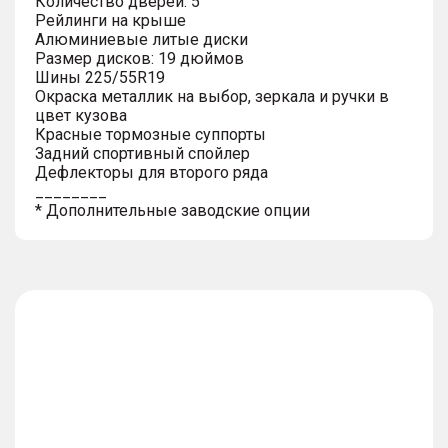
Количество дверей: 5
Рейлинги на крыше
Алюминиевые литые диски
Размер дисков: 19 дюймов
Шины 225/55R19
Окраска металлик на выбор, зеркала и ручки в
цвет кузова
Красные тормозные суппорты
Задний спортивный спойлер
Дефлекторы для второго ряда
________
* Дополнительные заводские опции