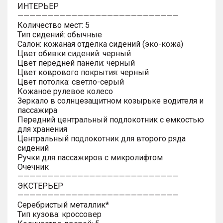
ИНТЕРЬЕР
———————————————————————————
Количество мест: 5
Тип сидений: обычные
Салон: кожаная отделка сидений (эко-кожа)
Цвет обивки сидений: черный
Цвет передней панели: черный
Цвет коврового покрытия: черный
Цвет потолка: светло-серый
Кожаное рулевое колесо
Зеркало в солнцезащитном козырьке водителя и
пассажира
Передний центральный подлокотник с емкостью
для хранения
Центральный подлокотник для второго ряда
сидений
Ручки для пассажиров с микролифтом
Очечник
———————————————————————————
ЭКСТЕРЬЕР
———————————————————————————
Серебристый металлик*
Тип кузова: кроссовер