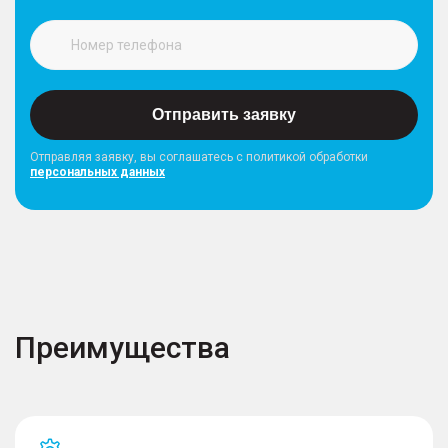
Отправить заявку
Отправляя заявку, вы соглашатесь с политикой обработки
персональных данных
Преимущества