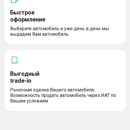
Быстрое
оформление
Выберите автомобиль и уже день в день мы
выдадим Вам автомобиль
Выгодный
trade-in
Рыночная оценка Вашего автомобиля;
Возможность продать автомобиль через ИАТ по
Вашим условиям