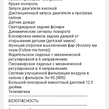
Круиз-контроль
Запуск двигателя кнопкой
Дистанционный запуск двигателя и прогрева
салона
Датчик дождя
Светодиодные задние фонари
Динамические сигналы поворота
Блокировка замков задних дверей от
открывания детьми (детский замок)
Функция отсрочки выключения фар (Фоллоу ми
хоум (Follow me home))
Водительское сиденье с механической
регулировкой в 6 направлениях
Пассажирское сиденье с механической
регулировкой в 4 направлениях
Система улучшенной фильтрации воздуха в
салоне с фильтром Эн-95 (N95)
Большой сенсорный емкостный дисплей 12.3
дюйма
Телематика
———————————————————————————
БЕЗОПАСНОСТЬ
———————————————————————————