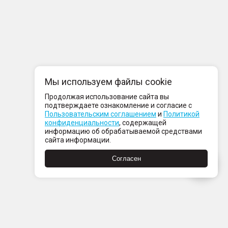
Мы используем файлы cookie
Продолжая использование сайта вы
подтверждаете ознакомление и согласие с
Пользовательским соглашением
и
Политикой
конфиденциальности
, содержащей
информацию об обрабатываемой средствами
сайта информации.
Согласен