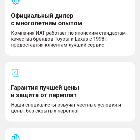
Официальный дилер
с многолетним опытом
Компания ИАТ работает по японским стандартам
качества брендов Toyota и Lexus с 1998г,
предоставляя клиентам лучший сервис
Гарантия лучшей цены
и защита от переплат
Наши специалисты озвучат честные условия и
цены, без скрытых переплат