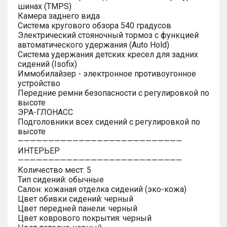
шинах (TMPS)
Камера заднего вида
Система кругового обзора 540 градусов
Электрический стояночный тормоз с функцией
автоматического удержания (Auto Hold)
Система удержания детских кресел для задних
сидений (Isofix)
Иммобилайзер - электронное противоугонное
устройство
Передние ремни безопасности с регулировкой по
высоте
ЭРА-ГЛОНАСС
Подголовники всех сидений с регулировкой по
высоте
———————————————————————————
ИНТЕРЬЕР
———————————————————————————
Количество мест: 5
Тип сидений: обычные
Салон: кожаная отделка сидений (эко-кожа)
Цвет обивки сидений: черный
Цвет передней панели: черный
Цвет коврового покрытия: черный