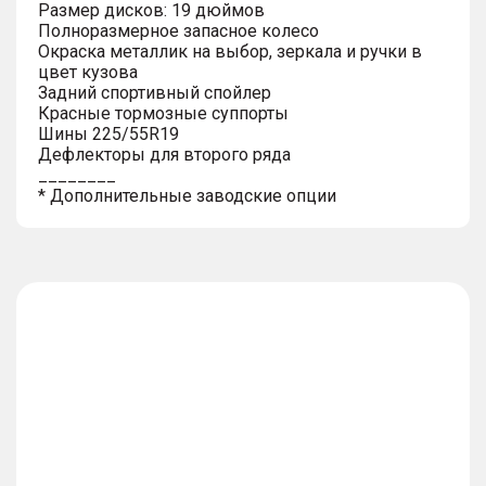
Размер дисков: 19 дюймов
Полноразмерное запасное колесо
Окраска металлик на выбор, зеркала и ручки в
цвет кузова
Задний спортивный спойлер
Красные тормозные суппорты
Шины 225/55R19
Дефлекторы для второго ряда
________
* Дополнительные заводские опции