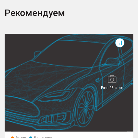
Рекомендуем
Еще 28 фото
Акции
В наличии