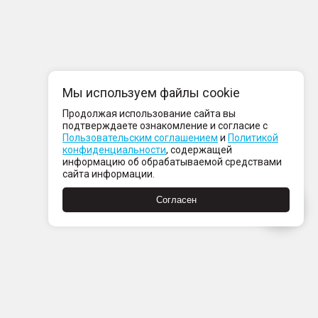
Мы используем файлы cookie
Продолжая использование сайта вы
подтверждаете ознакомление и согласие с
Пользовательским соглашением
и
Политикой
конфиденциальности
, содержащей
информацию об обрабатываемой средствами
сайта информации.
Согласен