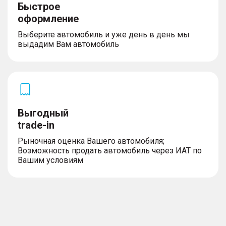
Быстрое
оформление
Выберите автомобиль и уже день в день мы
выдадим Вам автомобиль
Выгодный
trade-in
Рыночная оценка Вашего автомобиля;
Возможность продать автомобиль через ИАТ по
Вашим условиям