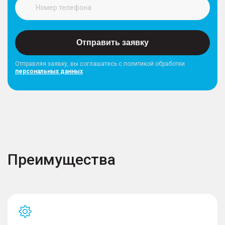
Отправить заявку
Отправляя заявку, вы соглашатесь с политикой обработки
персональных данных
Преимущества