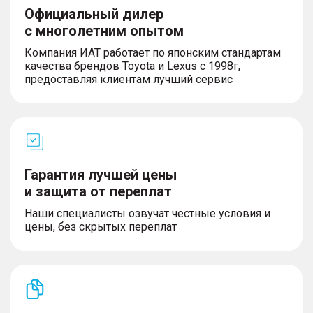
Официальный дилер
с многолетним опытом
Компания ИАТ работает по японским стандартам
качества брендов Toyota и Lexus с 1998г,
предоставляя клиентам лучший сервис
Гарантия лучшей цены
и защита от переплат
Наши специалисты озвучат честные условия и
цены, без скрытых переплат