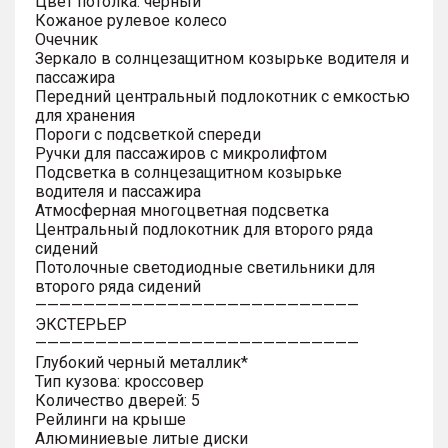
Цвет потолка: черный
Кожаное рулевое колесо
Очечник
Зеркало в солнцезащитном козырьке водителя и
пассажира
Передний центральный подлокотник с емкостью
для хранения
Пороги с подсветкой спереди
Ручки для пассажиров с микролифтом
Подсветка в солнцезащитном козырьке
водителя и пассажира
Атмосферная многоцветная подсветка
Центральный подлокотник для второго ряда
сидений
Потолочные светодиодные светильники для
второго ряда сидений
———————————————————————————
ЭКСТЕРЬЕР
———————————————————————————
Глубокий черный металлик*
Тип кузова: кроссовер
Количество дверей: 5
Рейлинги на крыше
Алюминиевые литые диски