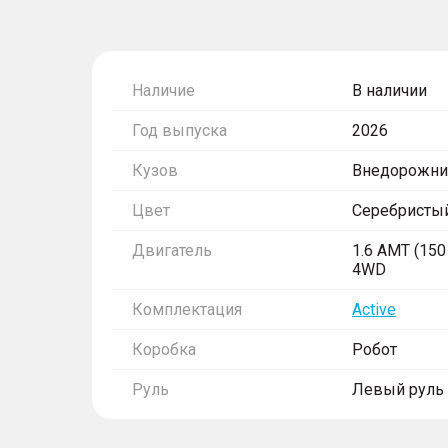
Наличие
В наличии
Год выпуска
2026
Кузов
Внедорожни
Цвет
Серебристы
Двигатель
1.6 AMT (150 
4WD
Комплектация
Active
Коробка
Робот
Руль
Левый руль