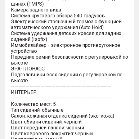
шинах (TMPS)
Камера заднего вида
Система кругового обзора 540 градусов
Электрический стояночный тормоз с функцией
автоматического удержания (Auto Hold)
Система удержания детских кресел для задних
сидений (Isofix)
Иммобилайзер - электронное противоугонное
устройство
Передние ремни безопасности с регулировкой по
высоте
ЭРА-ГЛОНАСС
Подголовники всех сидений с регулировкой по
высоте
———————————————————————————
ИНТЕРЬЕР
———————————————————————————
Количество мест: 5
Тип сидений: обычные
Салон: кожаная отделка сидений (эко-кожа)
Цвет обивки сидений: черный
Цвет передней панели: черный
Цвет коврового покрытия: черный