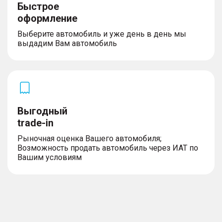
Быстрое
оформление
Выберите автомобиль и уже день в день мы
выдадим Вам автомобиль
Выгодный
trade-in
Рыночная оценка Вашего автомобиля;
Возможность продать автомобиль через ИАТ по
Вашим условиям