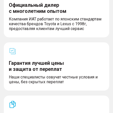
Официальный дилер
с многолетним опытом
Компания ИАТ работает по японским стандартам
качества брендов Toyota и Lexus с 1998г,
предоставляя клиентам лучший сервис
Гарантия лучшей цены
и защита от переплат
Наши специалисты озвучат честные условия и
цены, без скрытых переплат