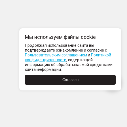
Мы используем файлы cookie
Продолжая использование сайта вы
подтверждаете ознакомление и согласие с
Пользовательским соглашением
и
Политикой
конфиденциальности
, содержащей
информацию об обрабатываемой средствами
сайта информации.
Согласен