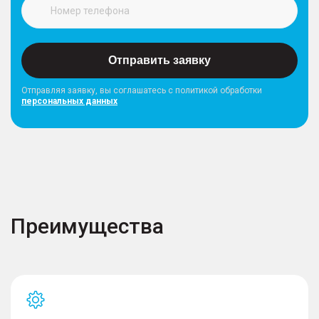
Отправить заявку
Отправляя заявку, вы соглашатесь с политикой обработки
персональных данных
Преимущества