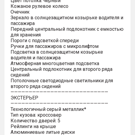
Цвет потолка: черный
Кожаное рулевое колесо
Очечник
Зеркало в солнцезащитном козырьке водителя и
пассажира
Передний центральный подлокотник с емкостью
для хранения
Пороги с подсветкой спереди
Ручки для пассажиров с микролифтом
Подсветка в солнцезащитном козырьке
водителя и пассажира
Атмосферная многоцветная подсветка
Центральный подлокотник для второго ряда
сидений
Потолочные светодиодные светильники для
второго ряда сидений
———————————————————————————
ЭКСТЕРЬЕР
———————————————————————————
Технологичный серый металлик*
Тип кузова: кроссовер
Количество дверей: 5
Рейлинги на крыше
Алюминиевые литые диски