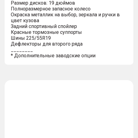
Размер дисков: 19 дюймов
Полноразмерное запасное колесо
Окраска металлик на выбор, зеркала и ручки в
цвет кузова
Задний спортивный спойлер
Красные тормозные суппорты
Шины 225/55R19
Дефлекторы для второго ряда
________
* Дополнительные заводские опции