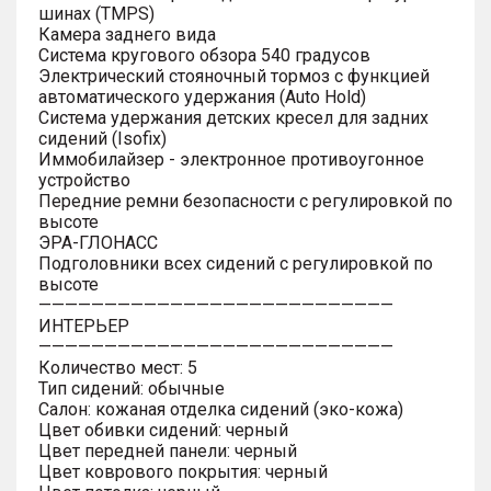
шинах (TMPS)
Камера заднего вида
Система кругового обзора 540 градусов
Электрический стояночный тормоз с функцией
автоматического удержания (Auto Hold)
Система удержания детских кресел для задних
сидений (Isofix)
Иммобилайзер - электронное противоугонное
устройство
Передние ремни безопасности с регулировкой по
высоте
ЭРА-ГЛОНАСС
Подголовники всех сидений с регулировкой по
высоте
———————————————————————————
ИНТЕРЬЕР
———————————————————————————
Количество мест: 5
Тип сидений: обычные
Салон: кожаная отделка сидений (эко-кожа)
Цвет обивки сидений: черный
Цвет передней панели: черный
Цвет коврового покрытия: черный