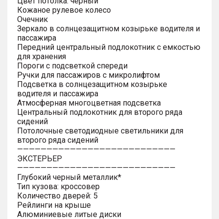
Цвет потолка: черный
Кожаное рулевое колесо
Очечник
Зеркало в солнцезащитном козырьке водителя и
пассажира
Передний центральный подлокотник с емкостью
для хранения
Пороги с подсветкой спереди
Ручки для пассажиров с микролифтом
Подсветка в солнцезащитном козырьке
водителя и пассажира
Атмосферная многоцветная подсветка
Центральный подлокотник для второго ряда
сидений
Потолочные светодиодные светильники для
второго ряда сидений
———————————————————————————
ЭКСТЕРЬЕР
———————————————————————————
Глубокий черный металлик*
Тип кузова: кроссовер
Количество дверей: 5
Рейлинги на крыше
Алюминиевые литые диски