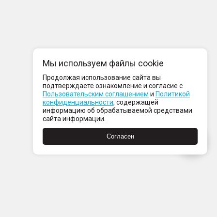
Мы используем файлы cookie
Продолжая использование сайта вы
подтверждаете ознакомление и согласие с
Пользовательским соглашением
и
Политикой
конфиденциальности
, содержащей
информацию об обрабатываемой средствами
сайта информации.
Согласен