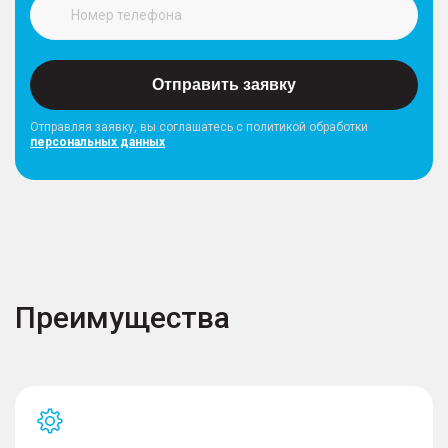
Отправить заявку
Отправляя заявку, вы соглашатесь с политикой обработки
персональных данных
Преимущества