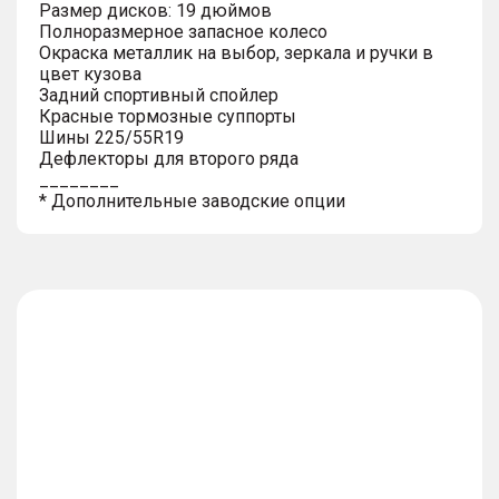
Размер дисков: 19 дюймов
Полноразмерное запасное колесо
Окраска металлик на выбор, зеркала и ручки в
цвет кузова
Задний спортивный спойлер
Красные тормозные суппорты
Шины 225/55R19
Дефлекторы для второго ряда
________
* Дополнительные заводские опции