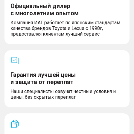
Официальный дилер
с многолетним опытом
Компания ИАТ работает по японским стандартам
качества брендов Toyota и Lexus с 1998г,
предоставляя клиентам лучший сервис
Гарантия лучшей цены
и защита от переплат
Наши специалисты озвучат честные условия и
цены, без скрытых переплат