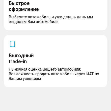
Быстрое
оформление
Выберите автомобиль и уже день в день мы
выдадим Вам автомобиль
Выгодный
trade-in
Рыночная оценка Вашего автомобиля;
Возможность продать автомобиль через ИАТ по
Вашим условиям