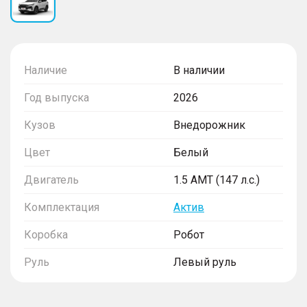
Наличие
В наличии
Год выпуска
2026
Кузов
Внедорожник
Цвет
Белый
Двигатель
1.5 AMT (147 л.с.)
Комплектация
Актив
Коробка
Робот
Руль
Левый руль