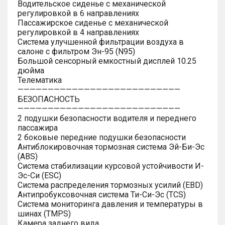
Водительское сиденье с механической
регулировкой в 6 направлениях
Пассажирское сиденье с механической
регулировкой в 4 направлениях
Система улучшенной фильтрации воздуха в
салоне с фильтром Эн-95 (N95)
Большой сенсорный емкостный дисплей 10.25
дюйма
Телематика
———————————————————————————
БЕЗОПАСНОСТЬ
———————————————————————————
2 подушки безопасности водителя и переднего
пассажира
2 боковые передние подушки безопасности
Антиблокировочная тормозная система Эй-Би-Эс
(ABS)
Система стабилизации курсовой устойчивости И-
Эс-Си (ESC)
Система распределения тормозных усилий (EBD)
Антипробуксовочная система Ти-Си-Эс (TCS)
Система мониторинга давления и температуры в
шинах (TMPS)
Камера заднего вида