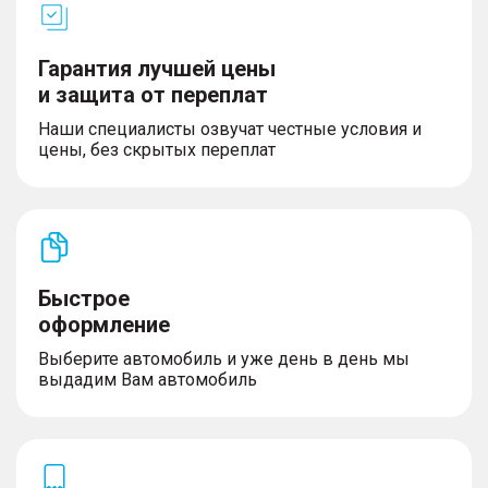
Гарантия лучшей цены
и защита от переплат
Наши специалисты озвучат честные условия и
цены, без скрытых переплат
Быстрое
оформление
Выберите автомобиль и уже день в день мы
выдадим Вам автомобиль