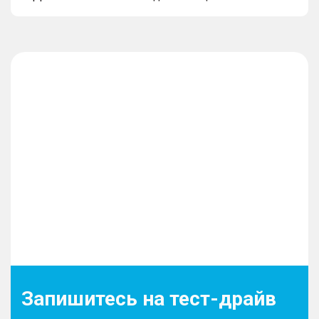
Запишитесь на тест-драйв