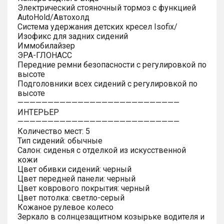
Электрический стояночный тормоз с функцией
AutoHold/Автохолд
Система удержания детских кресел Isofix/
Изофикс для задних сидений
Иммобилайзер
ЭРА-ГЛОНАСС
Передние ремни безопасности с регулировкой по
высоте
Подголовники всех сидений с регулировкой по
высоте
———————————————————————————
ИНТЕРЬЕР
———————————————————————————
Количество мест: 5
Тип сидений: обычные
Салон: сиденья с отделкой из искусственной
кожи
Цвет обивки сидений: черный
Цвет передней панели: черный
Цвет коврового покрытия: черный
Цвет потолка: светло-серый
Кожаное рулевое колесо
Зеркало в солнцезащитном козырьке водителя и