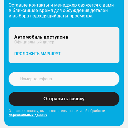
Оставьте контакты и менеджер свяжется с вами
в ближайшее время для обсуждения деталей
и выбора подходящий даты просмотра.
Автомобиль доступен в
Официальный дилер
ПРОЛОЖИТЬ МАРШРУТ
Отправить заявку
Отправляя заявку, вы соглашатесь с политикой обработки
персональных данных