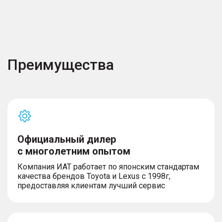
Преимущества
Официальный дилер
с многолетним опытом
Компания ИАТ работает по японским стандартам
качества брендов Toyota и Lexus с 1998г,
предоставляя клиентам лучший сервис