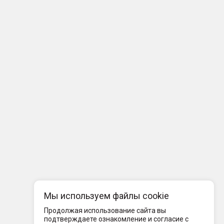
Мы используем файлы cookie
Продолжая использование сайта вы
подтверждаете ознакомление и согласие с