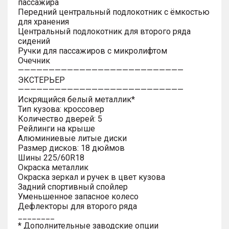
пассажира
Передний центральный подлокотник с ёмкостью
для хранения
Центральный подлокотник для второго ряда
сидений
Ручки для пассажиров с микролифтом
Очечник
———————————————————————————
ЭКСТЕРЬЕР
———————————————————————————
Искрящийся белый металлик*
Тип кузова: кроссовер
Количество дверей: 5
Рейлинги на крыше
Алюминиевые литые диски
Размер дисков: 18 дюймов
Шины 225/60R18
Окраска металлик
Окраска зеркал и ручек в цвет кузова
Задний спортивный спойлер
Уменьшенное запасное колесо
Дефлекторы для второго ряда
________
* Дополнительные заводские опции