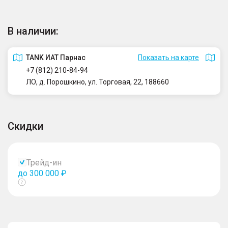
В наличии:
TANK ИАТ Парнас
Показать на карте
+7 (812) 210-84-94
ЛО, д. Порошкино, ул. Торговая, 22, 188660
Скидки
Трейд-ин
до 300 000 ₽
Показать
тултип