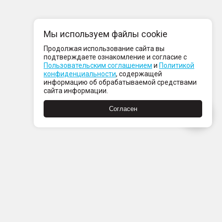
Мы используем файлы cookie
Продолжая использование сайта вы
подтверждаете ознакомление и согласие с
Пользовательским соглашением
и
Политикой
конфиденциальности
, содержащей
информацию об обрабатываемой средствами
сайта информации.
Согласен
Пн-Пт с 08:00 до 21:00
Сб-Вс с 09:00 до 21:00
+7 (812) 337 80 80