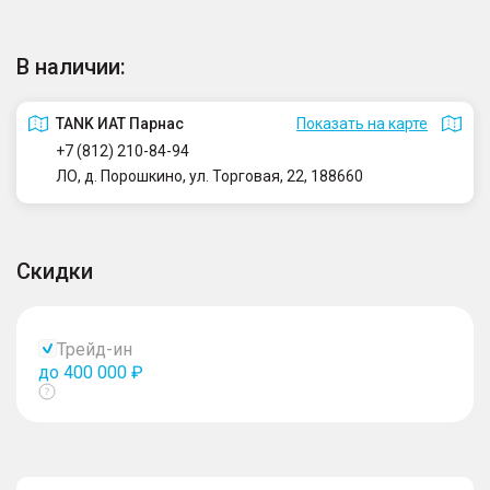
В наличии:
TANK ИАТ Парнас
Показать на карте
+7 (812) 210-84-94
ЛО, д. Порошкино, ул. Торговая, 22, 188660
Скидки
Трейд-ин
до 400 000 ₽
Показать
тултип