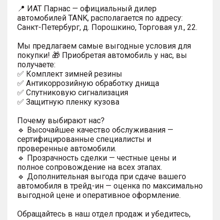
📍 ИАТ Парнас — официальный дилер
автомобилей TANK, располагается по адресу:
Санкт-Петербург, д. Порошкино, Торговая ул., 22.
Мы предлагаем самые выгодные условия для
покупки! 🎁 Приобретая автомобиль у нас, вы
получаете:
✅ Комплект зимней резины
✅ Антикоррозийную обработку днища
✅ Спутниковую сигнализация
✅ Защитную пленку кузова
Почему выбирают нас?
🔹 Высочайшее качество обслуживания —
сертифицированные специалисты и
проверенные автомобили.
🔹 Прозрачность сделки — честные цены и
полное сопровождение на всех этапах.
🔹 Дополнительная выгода при сдаче вашего
автомобиля в трейд-ин — оценка по максимально
выгодной цене и оперативное оформление.
Обращайтесь в наш отдел продаж и убедитесь,