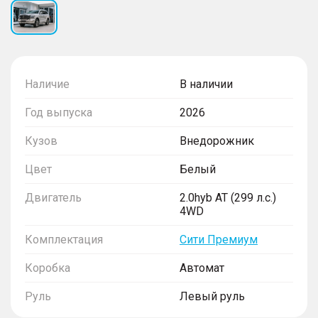
Наличие
В наличии
Год выпуска
2026
Кузов
Внедорожник
Цвет
Белый
Двигатель
2.0hyb AT (299 л.с.)
4WD
Комплектация
Сити Премиум
Коробка
Автомат
Руль
Левый руль