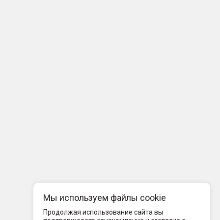
Мы используем файлы cookie
Продолжая использование сайта вы