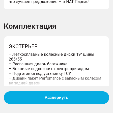
что лучшее предложение — в ИАТ Парнас!
Комплектация
ЭКСТЕРЬЕР
– Легкосплавные колёсные диски 19'' шины
265/55
– Распашная дверь багажника
– Боковые подножки с электроприводом
– Подготовка под установку ТСУ
– Дизайн пакет Perfomance с запасным колесом
на задней двери
ИНТЕРЬЕР