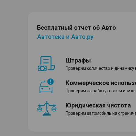
Бесплатный отчет об Авто
Автотека и Авто.ру
Штрафы
Проверим количество и динамику
Коммерческое использ
Проверим на работу в такси или к
Юридическая чистота
Проверим автомобиль на ограниче