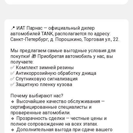
тултип
📍 ИАТ Парнас — официальный дилер
автомобилей TANK, располагается по адресу:
Санкт-Петербург, д. Порошкино, Торговая ул., 22.
Мы предлагаем самые выгодные условия для
покупки! 🎁 Приобретая автомобиль у нас, вы
получаете:
✅ Комплект зимней резины
✅ Антикоррозийную обработку днища
✅ Спутниковую сигнализация
✅ Защитную пленку кузова
Почему выбирают нас?
🔹 Высочайшее качество обслуживания —
сертифицированные специалисты и
проверенные автомобили.
🔹 Прозрачность сделки — честные цены и
полное сопровождение на всех этапах.
🔹 Дополнительная выгода при сдаче вашего