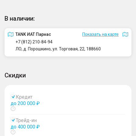
В наличии:
TANK ИАТ Парнас
Показать на карте
+7 (812) 210-84-94
ЛО, д. Порошкино, ул. Торговая, 22, 188660
Скидки
Кредит
до 200 000 ₽
Показать
тултип
Трейд-ин
до 400 000 ₽
Показать