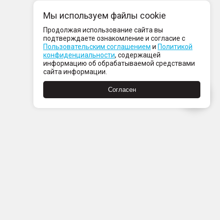
Мы используем файлы cookie
Продолжая использование сайта вы
подтверждаете ознакомление и согласие с
Пользовательским соглашением
и
Политикой
конфиденциальности
, содержащей
информацию об обрабатываемой средствами
сайта информации.
Согласен
Пн-Пт с 08:00 до 21:00
Сб-Вс с 09:00 до 21:00
+7 (812) 337 80 80