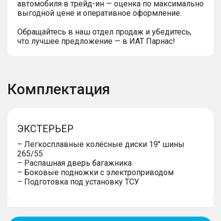
автомобиля в трейд-ин — оценка по максимально
выгодной цене и оперативное оформление.
Обращайтесь в наш отдел продаж и убедитесь,
что лучшее предложение — в ИАТ Парнас!
Комплектация
ЭКСТЕРЬЕР
– Легкосплавные колёсные диски 19'' шины
265/55
– Распашная дверь багажника
– Боковые подножки с электроприводом
– Подготовка под установку ТСУ