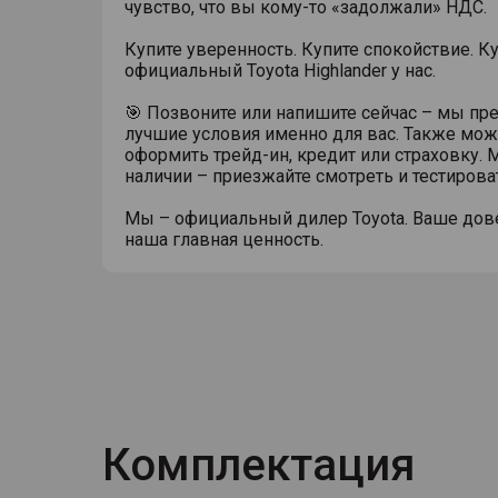
чувство, что вы кому-то «задолжали» НДС.
Купите уверенность. Купите спокойствие. К
официальный Toyota Highlander у нас.
🎯 Позвоните или напишите сейчас – мы п
лучшие условия именно для вас. Также мо
оформить трейд-ин, кредит или страховку.
наличии – приезжайте смотреть и тестирова
Мы – официальный дилер Toyota. Ваше дов
наша главная ценность.
Комплектация