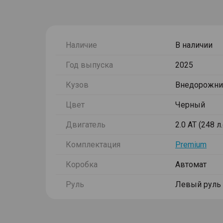
Наличие
В наличии
Год выпуска
2025
Кузов
Внедорожни
Цвет
Черный
Двигатель
2.0 AT (248 л
Комплектация
Premium
Коробка
Автомат
Руль
Левый руль