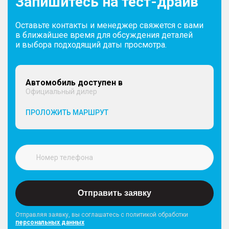
Запишитесь на тест-драйв
Оставьте контакты и менеджер свяжется с вами
в ближайшее время для обсуждения деталей
и выбора подходящий даты просмотра.
Автомобиль доступен в
Официальный дилер
ПРОЛОЖИТЬ МАРШРУТ
Отправить заявку
Отправляя заявку, вы соглашатесь с политикой обработки
персональных данных