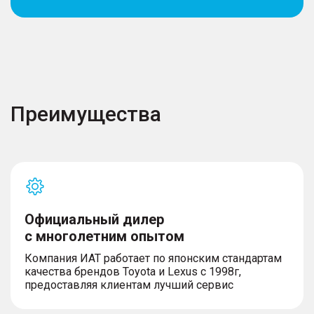
Преимущества
Официальный дилер
с многолетним опытом
Компания ИАТ работает по японским стандартам
качества брендов Toyota и Lexus с 1998г,
предоставляя клиентам лучший сервис