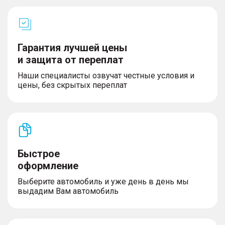
Гарантия лучшей цены
и защита от переплат
Наши специалисты озвучат честные условия и
цены, без скрытых переплат
Быстрое
оформление
Выберите автомобиль и уже день в день мы
выдадим Вам автомобиль