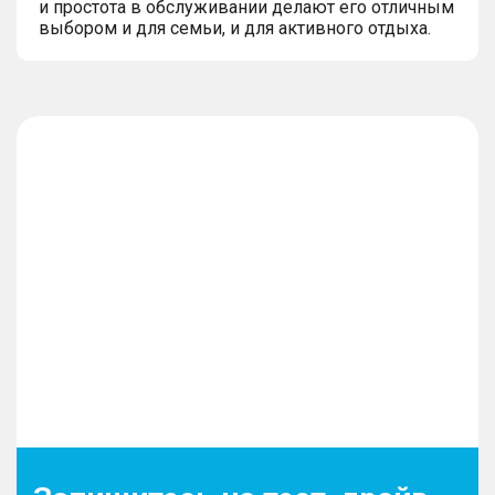
и простота в обслуживании делают его отличным
выбором и для семьи, и для активного отдыха.