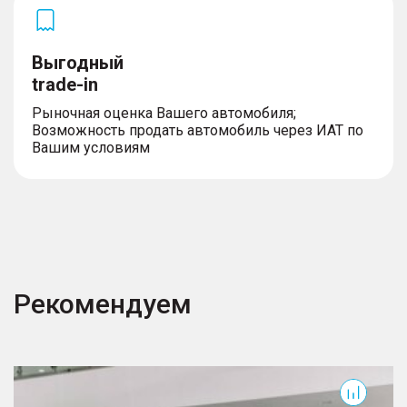
Выгодный
trade-in
Рыночная оценка Вашего автомобиля;
Возможность продать автомобиль через ИАТ по
Вашим условиям
Рекомендуем
300
G