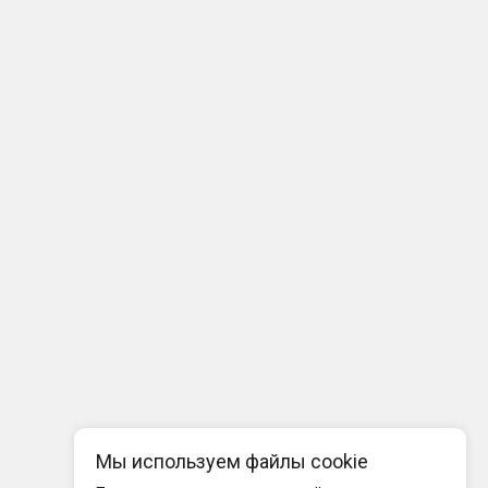
Мы используем файлы cookie