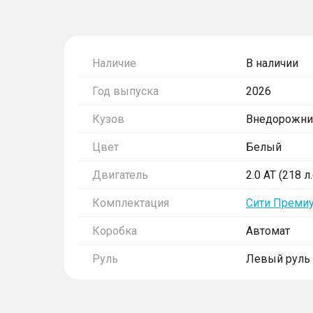
Наличие
В наличии
Год выпуска
2026
Кузов
Внедорожни
Цвет
Белый
Двигатель
2.0 AT (218 л
Комплектация
Сити Преми
Коробка
Автомат
Руль
Левый руль