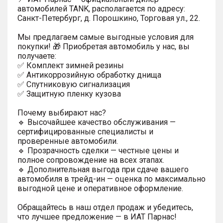
автомобилей TANK, располагается по адресу:
Санкт-Петербург, д. Порошкино, Торговая ул., 22.
Мы предлагаем самые выгодные условия для
покупки! 🎁 Приобретая автомобиль у нас, вы
получаете:
✅ Комплект зимней резины
✅ Антикоррозийную обработку днища
✅ Спутниковую сигнализация
✅ Защитную пленку кузова
Почему выбирают нас?
🔹 Высочайшее качество обслуживания —
сертифицированные специалисты и
проверенные автомобили.
🔹 Прозрачность сделки — честные цены и
полное сопровождение на всех этапах.
🔹 Дополнительная выгода при сдаче вашего
автомобиля в трейд-ин — оценка по максимально
выгодной цене и оперативное оформление.
Обращайтесь в наш отдел продаж и убедитесь,
что лучшее предложение — в ИАТ Парнас!