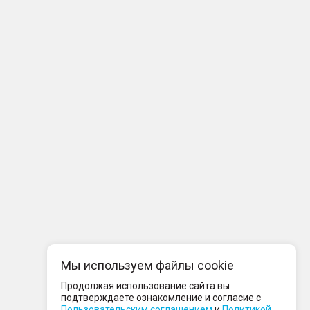
Мы используем файлы cookie
Продолжая использование сайта вы
подтверждаете ознакомление и согласие с
Пользовательским соглашением
и
Политикой