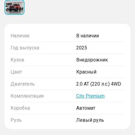
Наличие
В наличии
Год выпуска
2025
Кузов
Внедорожник
Цвет
Красный
Двигатель
2.0 AT (220 л.с.) 4WD
Комплектация
City Premium
Коробка
Автомат
Руль
Левый руль