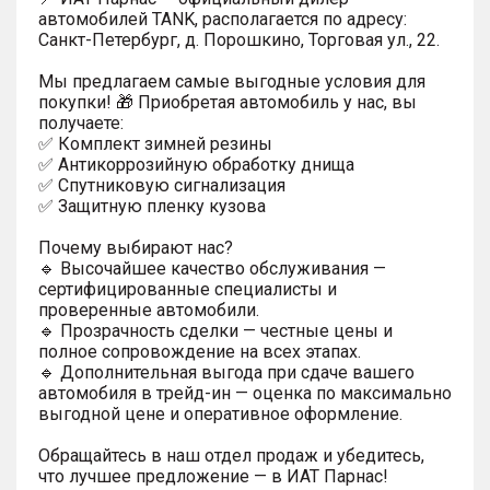
автомобилей TANK, располагается по адресу:
Санкт-Петербург, д. Порошкино, Торговая ул., 22.
Мы предлагаем самые выгодные условия для
покупки! 🎁 Приобретая автомобиль у нас, вы
получаете:
✅ Комплект зимней резины
✅ Антикоррозийную обработку днища
✅ Спутниковую сигнализация
✅ Защитную пленку кузова
Почему выбирают нас?
🔹 Высочайшее качество обслуживания —
сертифицированные специалисты и
проверенные автомобили.
🔹 Прозрачность сделки — честные цены и
полное сопровождение на всех этапах.
🔹 Дополнительная выгода при сдаче вашего
автомобиля в трейд-ин — оценка по максимально
выгодной цене и оперативное оформление.
Обращайтесь в наш отдел продаж и убедитесь,
что лучшее предложение — в ИАТ Парнас!