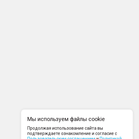
Мы используем файлы cookie
Продолжая использование сайта вы
подтверждаете ознакомление и согласие с
Пользовательским соглашением
и
Политикой