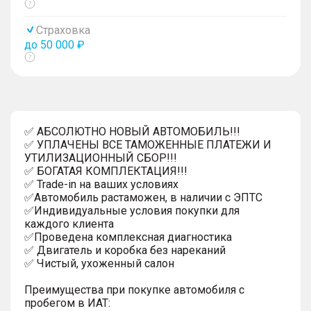
Показать
тултип
Страховка
до 50 000 ₽
Показать
тултип
✅ АБСОЛЮТНО НОВЫЙ АВТОМОБИЛЬ!!!
✅ УПЛАЧЕНЫ ВСЕ ТАМОЖЕННЫЕ ПЛАТЕЖИ И
УТИЛИЗАЦИОННЫЙ СБОР!!!
✅ БОГАТАЯ КОМПЛЕКТАЦИЯ!!!
✅ Trade-in на ваших условиях
✅Автомобиль растаможен, в наличии с ЭПТС
✅Индивидуальные условия покупки для
каждого клиента
✅Проведена комплексная диагностика
✅ Двигатель и коробка без нареканий
✅ Чистый, ухоженный салон
Преимущества при покупке автомобиля с
пробегом в ИАТ: