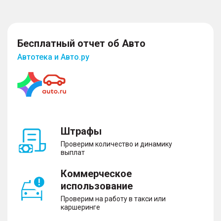
Бесплатный отчет об Авто
Автотека и Авто.ру
Штрафы
Проверим количество и динамику
выплат
Коммерческое
использование
Проверим на работу в такси или
каршеринге