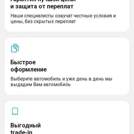
и защита от переплат
Наши специалисты озвучат честные условия и
цены, без скрытых переплат
Быстрое
оформление
Выберите автомобиль и уже день в день мы
выдадим Вам автомобиль
Выгодный
trade-in