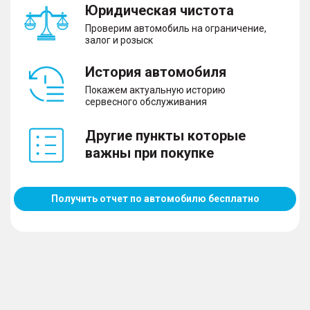
Юридическая чистота
Проверим автомобиль на ограничение,
залог и розыск
История автомобиля
Покажем актуальную историю
сервесного обслуживания
Другие пункты которые
важны при покупке
Получить отчет по автомобилю бесплатно