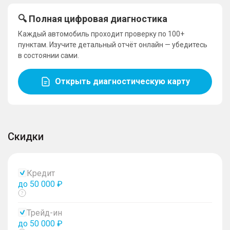
🔍 Полная цифровая диагностика
Каждый автомобиль проходит проверку по 100+
пунктам. Изучите детальный отчёт онлайн — убедитесь
в состоянии сами.
Открыть диагностическую карту
Скидки
Кредит
до 50 000 ₽
Показать
тултип
Трейд-ин
до 50 000 ₽