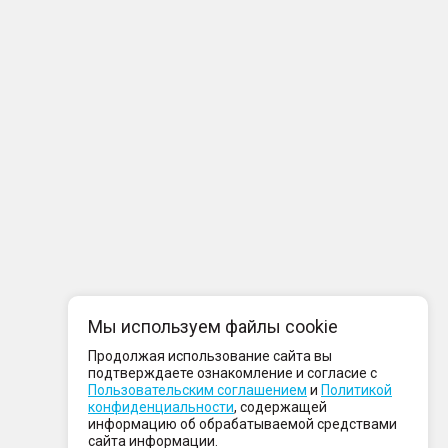
Мы используем файлы cookie
Продолжая использование сайта вы
подтверждаете ознакомление и согласие с
Пользовательским соглашением
и
Политикой
конфиденциальности
, содержащей
информацию об обрабатываемой средствами
сайта информации.