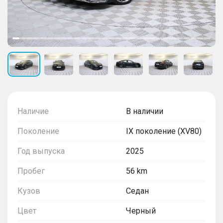
Наличие
В наличии
Поколение
IX поколение (XV80)
Год выпуска
2025
Пробег
56 km
Кузов
Седан
Цвет
Черный