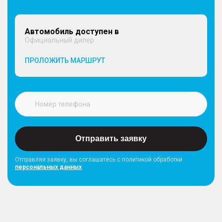
Автомобиль доступен в
Официальный дилер
ПРОЛОЖИТЬ МАРШРУТ
Отправить заявку
Отправляя заявку, вы соглашатесь с политикой обработки
персональных данных