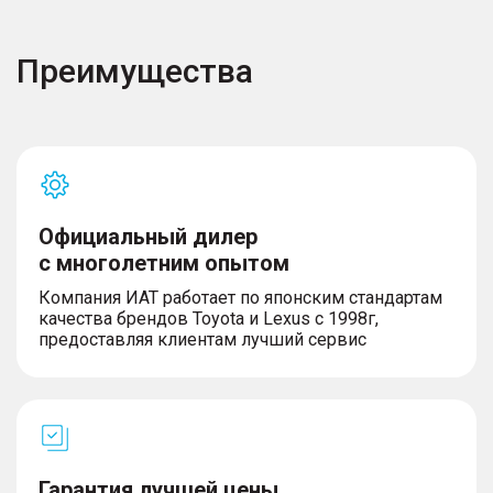
Преимущества
Официальный дилер
с многолетним опытом
Компания ИАТ работает по японским стандартам
качества брендов Toyota и Lexus с 1998г,
предоставляя клиентам лучший сервис
Гарантия лучшей цены