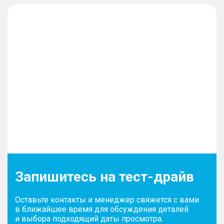
Запишитесь на тест-драйв
Оставьте контакты и менеджер свяжется с вами
в ближайшее время для обсуждения деталей
и выбора подходящий даты просмотра.