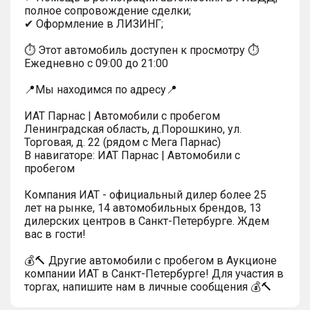
полное сопровождение сделки;
✔ Оформление в ЛИЗИНГ;
⏱ Этот автомобиль доступен к просмотру ⏱
Ежедневно с 09:00 до 21:00
📍Мы находимся по адресу📍
ИАТ Парнас | Автомобили с пробегом
Ленинградская область, д.Порошкино, ул.
Торговая, д. 22 (рядом с Мега Парнас)
В навигаторе: ИАТ Парнас | Автомобили с
пробегом
Компания ИАТ - официальный дилер более 25
лет на рынке, 14 автомобильных брендов, 13
дилерских центров в Санкт-Петербурге. Ждем
вас в гости!
💰🔨 Другие автомобили с пробегом в Аукционе
компании ИАТ в Санкт-Петербурге! Для участия в
торгах, напишите нам в личные сообщения 💰🔨