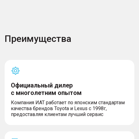
Преимущества
Официальный дилер
с многолетним опытом
Компания ИАТ работает по японским стандартам
качества брендов Toyota и Lexus с 1998г,
предоставляя клиентам лучший сервис