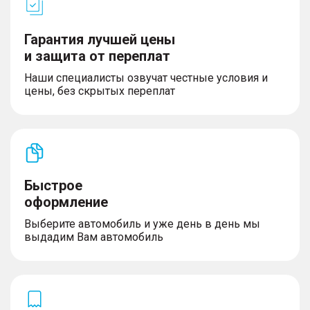
Гарантия лучшей цены
и защита от переплат
Наши специалисты озвучат честные условия и
цены, без скрытых переплат
Быстрое
оформление
Выберите автомобиль и уже день в день мы
выдадим Вам автомобиль