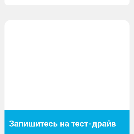
Запишитесь на тест-драйв