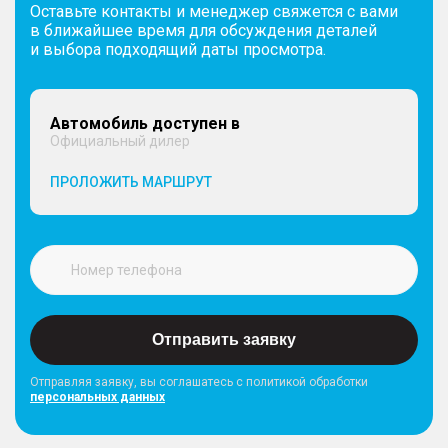
Оставьте контакты и менеджер свяжется с вами
в ближайшее время для обсуждения деталей
и выбора подходящий даты просмотра.
Автомобиль доступен в
Официальный дилер
ПРОЛОЖИТЬ МАРШРУТ
Отправить заявку
Отправляя заявку, вы соглашатесь с политикой обработки
персональных данных