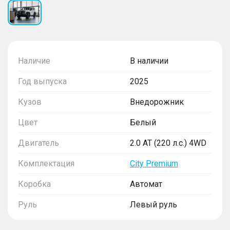
Наличие
В наличии
Год выпуска
2025
Кузов
Внедорожник
Цвет
Белый
Двигатель
2.0 AT (220 л.с.) 4WD
Комплектация
City Premium
Коробка
Автомат
Руль
Левый руль