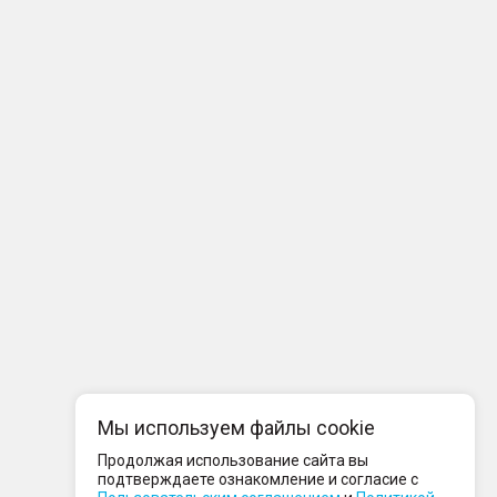
Мы используем файлы cookie
Продолжая использование сайта вы
подтверждаете ознакомление и согласие с