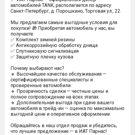
автомобилей TANK, располагается по адресу:
Санкт-Петербург, д. Порошкино, Торговая ул., 22.
Мы предлагаем самые выгодные условия для
покупки! 🎁 Приобретая автомобиль у нас, вы
получаете:
✅ Комплект зимней резины
✅ Антикоррозийную обработку днища
✅ Спутниковую сигнализация
✅ Защитную пленку кузова
Почему выбирают нас?
🔹 Высочайшее качество обслуживания —
сертифицированные специалисты и
проверенные автомобили.
🔹 Прозрачность сделки — честные цены и
полное сопровождение на всех этапах.
🔹 Дополнительная выгода при сдаче вашего
автомобиля в трейд-ин — оценка по максимально
выгодной цене и оперативное оформление.
Обращайтесь в наш отдел продаж и убедитесь,
что лучшее предложение — в ИАТ Парнас!