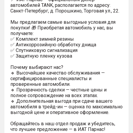
автомобилей TANK, располагается по адресу:
Санкт-Петербург, д. Порошкино, Торговая ул., 22.
Мы предлагаем самые выгодные условия для
покупки! 🎁 Приобретая автомобиль у нас, вы
получаете:
✅ Комплект зимней резины
✅ Антикоррозийную обработку днища
✅ Спутниковую сигнализация
✅ Защитную пленку кузова
Почему выбирают нас?
🔹 Высочайшее качество обслуживания —
сертифицированные специалисты и
проверенные автомобили.
🔹 Прозрачность сделки — честные цены и
полное сопровождение на всех этапах.
🔹 Дополнительная выгода при сдаче вашего
автомобиля в трейд-ин — оценка по максимально
выгодной цене и оперативное оформление.
Обращайтесь в наш отдел продаж и убедитесь,
что лучшее предложение — в ИАТ Парнас!