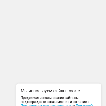
Мы используем файлы cookie
Продолжая использование сайта вы
подтверждаете ознакомление и согласие с
Пользовательским соглашением
и
Политикой