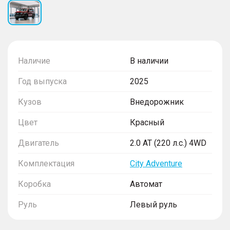
Наличие
В наличии
Год выпуска
2025
Кузов
Внедорожник
Цвет
Красный
Двигатель
2.0 AT (220 л.с.) 4WD
Комплектация
City Adventure
Коробка
Автомат
Руль
Левый руль