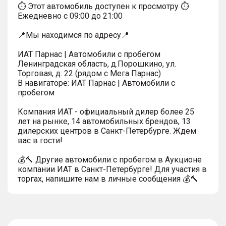
⏱ Этот автомобиль доступен к просмотру ⏱
Ежедневно с 09:00 до 21:00
📍Мы находимся по адресу📍
ИАТ Парнас | Автомобили с пробегом
Ленинградская область, д.Порошкино, ул.
Торговая, д. 22 (рядом с Мега Парнас)
В навигаторе: ИАТ Парнас | Автомобили с
пробегом
Компания ИАТ - официальный дилер более 25
лет на рынке, 14 автомобильных брендов, 13
дилерских центров в Санкт-Петербурге. Ждем
вас в гости!
💰🔨 Другие автомобили с пробегом в Аукционе
компании ИАТ в Санкт-Петербурге! Для участия в
торгах, напишите нам в личные сообщения 💰🔨