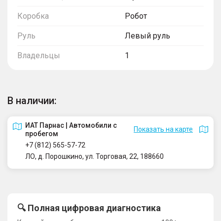
Коробка
Робот
Руль
Левый руль
Владельцы
1
В наличии:
ИАТ Парнас | Автомобили с
Показать на карте
пробегом
+7 (812) 565-57-72
ЛО, д. Порошкино, ул. Торговая, 22, 188660
🔍 Полная цифровая диагностика