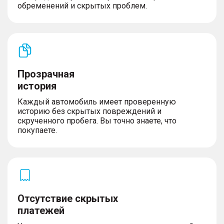
обременений и скрытых проблем.
Прозрачная
история
Каждый автомобиль имеет проверенную
историю без скрытых повреждений и
скрученного пробега. Вы точно знаете, что
покупаете.
Отсутствие скрытых
платежей