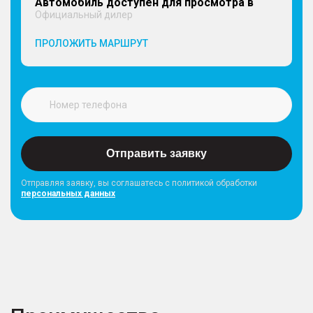
Автомобиль доступен для просмотра в
Официальный дилер
ПРОЛОЖИТЬ МАРШРУТ
Отправить заявку
Отправляя заявку, вы соглашатесь с политикой обработки
персональных данных