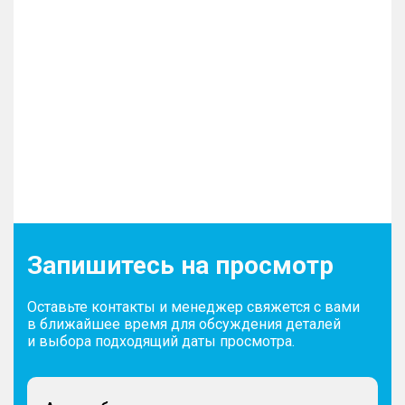
Запишитесь на просмотр
Оставьте контакты и менеджер свяжется с вами
в ближайшее время для обсуждения деталей
и выбора подходящий даты просмотра.