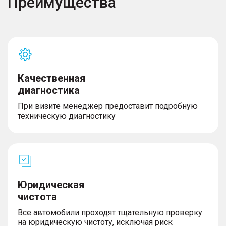
Преимущества
Качественная
диагностика
При визите менеджер предоставит подробную
техническую диагностику
Юридическая
чистота
Все автомобили проходят тщательную проверку
на юридическую чистоту, исключая риск