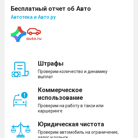
Бесплатный отчет об Авто
Автотека и Авто.ру
Штрафы
Проверим количество и динамику
выплат
Коммерческое
использование
Проверим на работу в такси или
каршеринге
Юридическая чистота
Проверим автомобиль на ограничение,
залог и розыск