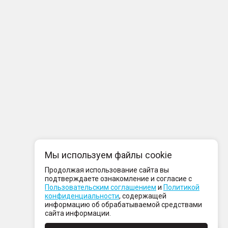
Мы используем файлы cookie
Продолжая использование сайта вы
подтверждаете ознакомление и согласие с
Пользовательским соглашением
и
Политикой
конфиденциальности
, содержащей
информацию об обрабатываемой средствами
сайта информации.