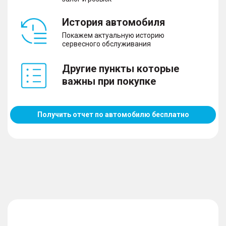
История автомобиля
Покажем актуальную историю
сервесного обслуживания
Другие пункты которые
важны при покупке
Получить отчет по автомобилю бесплатно