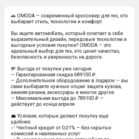
🚗 OMODA — современный кроссовер для тех, кто
выбирает стиль, технологии и комфорт.
Вы ищете автомобиль, который сочетает в себе
выразительный дизайн, передовые технологии и
выгодные условия покупки? OMODA — это
идеальный выбор для тех, кто ценит качество,
безопасность и уверенность на дороге.
💸 Выгода от покупки уже сегодня:
— Гарантированная скидка 689100 ₽.
— Дополнительное оборудование в подарок — вы
сами выбираете нужные опции: защита кузова,
зимняя резина, аксессуары и многое другое.
— Максимальная выгода до 789100 ₽ —
действует до конца апреля
💼 Условия, которые делают покупку ещё
удобнее:
✅ Честный кредит от 0,01% — без скрытых
комиссий и навязанных услуг