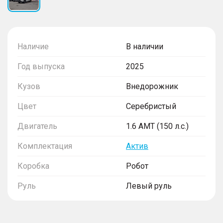
Наличие
В наличии
Год выпуска
2025
Кузов
Внедорожник
Цвет
Серебристый
Двигатель
1.6 AMT (150 л.с.)
Комплектация
Актив
Коробка
Робот
Руль
Левый руль