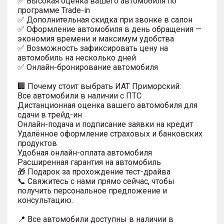
✅ Высокая оценка вашего автомобиля по
программе Trade-in
✅ Дополнительная скидка при звонке в салон
✅ Оформление автомобиля в день обращения —
экономия времени и максимум удобства
✅ Возможность зафиксировать цену на
автомобиль на несколько дней
✅ Онлайн-бронирование автомобиля
🏢 Почему стоит выбрать ИАТ Приморский:
Все автомобили в наличии с ПТС
Дистанционная оценка вашего автомобиля для
сдачи в трейд-ин
Онлайн-подача и подписание заявки на кредит
Удалённое оформление страховых и банковских
продуктов
Удобная онлайн-оплата автомобиля
Расширенная гарантия на автомобиль
🎁 Подарок за прохождение тест-драйва
📞 Свяжитесь с нами прямо сейчас, чтобы
получить персональное предложение и
консультацию.
📍 Все автомобили доступны в наличии в