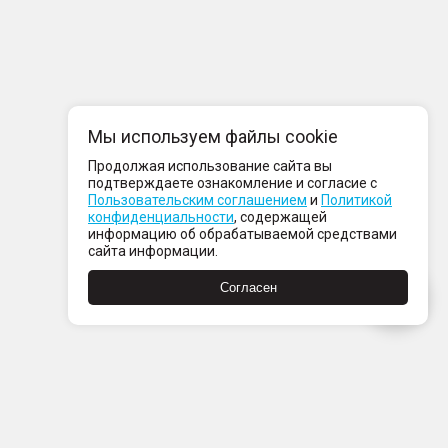
Мы используем файлы cookie
Продолжая использование сайта вы
подтверждаете ознакомление и согласие с
Пользовательским соглашением
и
Политикой
конфиденциальности
, содержащей
информацию об обрабатываемой средствами
сайта информации.
Согласен