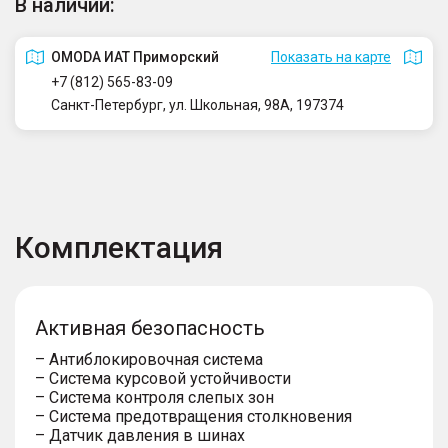
В наличии:
OMODA ИАТ Приморский
Показать на карте
+7 (812) 565-83-09
Санкт-Петербург, ул. Школьная, 98А, 197374
Комплектация
Активная безопасность
– Антиблокировочная система
– Система курсовой устойчивости
– Система контроля слепых зон
– Система предотвращения столкновения
– Датчик давления в шинах