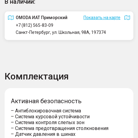
В наличии:
OMODA ИАТ Приморский
Показать на карте
+7 (812) 565-83-09
Санкт-Петербург, ул. Школьная, 98А, 197374
Комплектация
Активная безопасность
– Антиблокировочная система
– Система курсовой устойчивости
– Система контроля слепых зон
– Система предотвращения столкновения
– Датчик давления в шинах