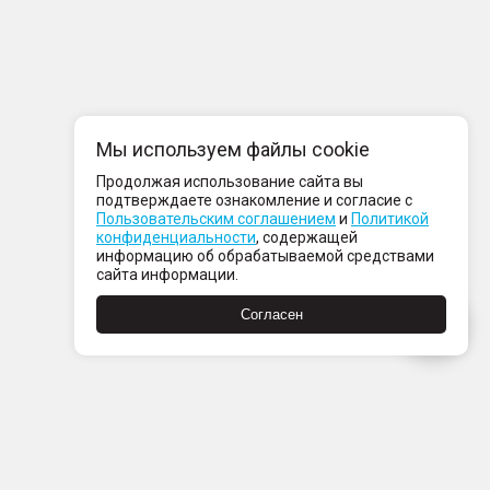
Мы используем файлы cookie
Продолжая использование сайта вы
подтверждаете ознакомление и согласие с
Пользовательским соглашением
и
Политикой
конфиденциальности
, содержащей
информацию об обрабатываемой средствами
сайта информации.
Согласен