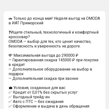
🚗 Только до конца мая! Неделя выгод на OMODA
в ИАТ Приморский
❓Ищете стильный, технологичный и комфортный
кроссовер?
OMODA — выбор для тех, кто ценит качество,
безопасность и уверенность на дороге.
💸 Максимальная выгода до 290000 ₽
— Гарантированная скидка 145000 ₽ при покупке
в кредит
— Дополнительное оборудование на выбор в
подарок
— Дополнительная скидка при звонке
💼 Условия, созданные для вас:
✅ Кредит от 0,01% без скрытых услуг
✅ Выгодный трейд-ин
✅ Авто с ПТС — без ожидания
✅ Оформление и выдача в день обращения