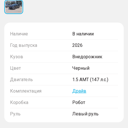
Наличие
В наличии
Год выпуска
2026
Кузов
Внедорожник
Цвет
Черный
Двигатель
1.5 AMT (147 л.с.)
Комплектация
Драйв
Коробка
Робот
Руль
Левый руль