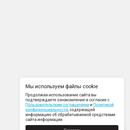
Мы используем файлы cookie
Продолжая использование сайта вы
подтверждаете ознакомление и согласие с
Пользовательским соглашением
и
Политикой
конфиденциальности
, содержащей
информацию об обрабатываемой средствами
сайта информации.