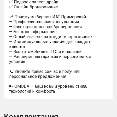
✅ Подарок за тест-драйв
✅ Онлайн-бронирование
📍 Почему выбирают ИАТ Приморский:
— Профессиональная консультация
— Фиксация цены при бронировании
— Быстрое оформление
— Онлайн-заявка на кредит и страхование
— Индивидуальные условия для каждого
клиента
— Все автомобили с ПТС и в наличии
— Расширенная гарантия и персональные
условия
📞 Звоните прямо сейчас и получите
персональное предложение!
🔑 OMODA — ваш новый уровень стиля,
технологий и комфорта.
Комплектация