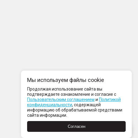
Мы используем файлы cookie
Продолжая использование сайта вы
подтверждаете ознакомление и согласие с
Пользовательским соглашением
и
Политикой
конфиденциальности
, содержащей
информацию об обрабатываемой средствами
сайта информации.
Согласен