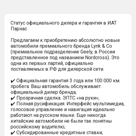
Статус официального дилера и гарантия в ИАТ
Парнас
Предлагаем к приобретению абсолютно новые
автомобили премиального бренда Lynk & Co
(премиальное подразделение Geely, в России
представленное под названием Nordcross). Это
одна из первых партий, официально
поставляемых в РФ для дилерской сети.
✔️ Официальная гарантия 3 года или 100 000 км.
пробега. Ваш автомобиль обслуживает
официальный дилер бренда;
✔️ Прозрачная сделка. ЭПТС «на руки»;
✔️ Полная русификация. Интерфейс мультимедиа,
голосовое управление и навигация идеально
работают на русском языке. Еще никогда
китайские автомобили не были так понятны
российскому водителю;
✔️ Субсидированные кредитные ставки,