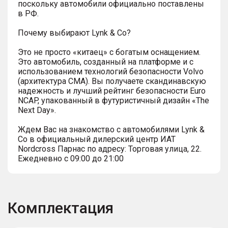
поскольку автомобили официально поставлены
в РФ.
Почему выбирают Lynk & Co?
Это не просто «китаец» с богатым оснащением.
Это автомобиль, созданный на платформе и с
использованием технологий безопасности Volvo
(архитектура СМА). Вы получаете скандинавскую
надежность и лучший рейтинг безопасности Euro
NCAP, упакованный в футуристичный дизайн «The
Next Day».
Ждем Вас на знакомство с автомобилями Lynk &
Co в официальный дилерский центр ИАТ
Nordcross Парнас по адресу: Торговая улица, 22.
Ежедневно с 09:00 до 21:00
Комплектация