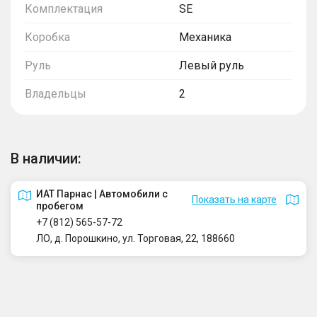
Комплектация
SE
Коробка
Механика
Руль
Левый руль
Владельцы
2
В наличии:
ИАТ Парнас | Автомобили с
Показать на карте
пробегом
+7 (812) 565-57-72
ЛО, д. Порошкино, ул. Торговая, 22, 188660