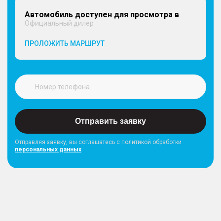
Автомобиль доступен для просмотра в
Официальный дилер
ПРОЛОЖИТЬ МАРШРУТ
Отправить заявку
Отправляя заявку, вы соглашатесь с политикой обработки
персональных данных