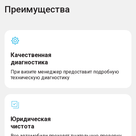
Преимущества
Качественная
диагностика
При визите менеджер предоставит подробную
техническую диагностику
Юридическая
чистота
Все автомобили проходят тщательную проверку