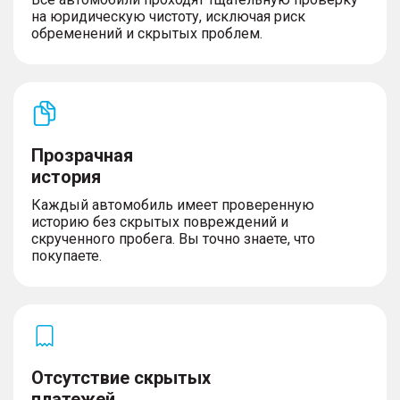
на юридическую чистоту, исключая риск
обременений и скрытых проблем.
Прозрачная
история
Каждый автомобиль имеет проверенную
историю без скрытых повреждений и
скрученного пробега. Вы точно знаете, что
покупаете.
Отсутствие скрытых
платежей