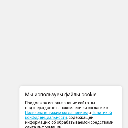
Мы используем файлы cookie
Продолжая использование сайта вы
подтверждаете ознакомление и согласие с
Пользовательским соглашением
и
Политикой
конфиденциальности
, содержащей
информацию об обрабатываемой средствами
сайта информации.