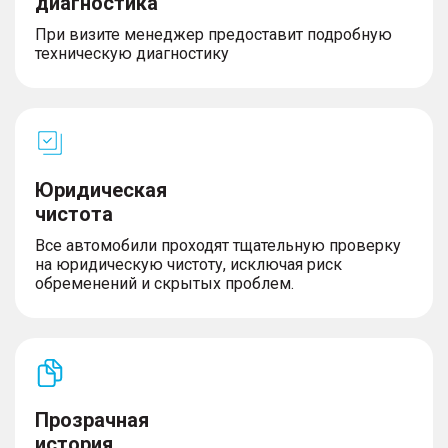
диагностика
При визите менеджер предоставит подробную
техническую диагностику
Юридическая
чистота
Все автомобили проходят тщательную проверку
на юридическую чистоту, исключая риск
обременений и скрытых проблем.
Прозрачная
история