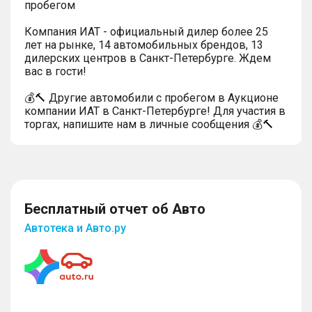
пробегом
Компания ИАТ - официальный дилер более 25
лет на рынке, 14 автомобильных брендов, 13
дилерских центров в Санкт-Петербурге. Ждем
вас в гости!
💰🔨 Другие автомобили с пробегом в Аукционе
компании ИАТ в Санкт-Петербурге! Для участия в
торгах, напишите нам в личные сообщения 💰🔨
Бесплатный отчет об Авто
Автотека и Авто.ру