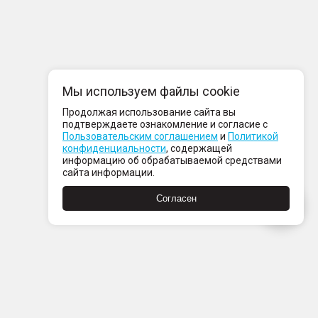
Мы используем файлы cookie
Продолжая использование сайта вы
подтверждаете ознакомление и согласие с
Пользовательским соглашением
и
Политикой
конфиденциальности
, содержащей
информацию об обрабатываемой средствами
сайта информации.
Согласен