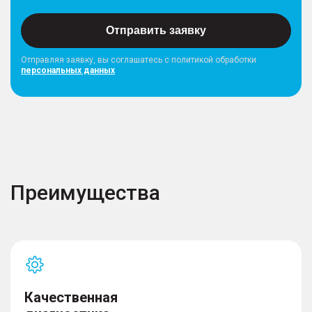
Отправить заявку
Отправляя заявку, вы соглашатесь с политикой обработки
персональных данных
Преимущества
Качественная