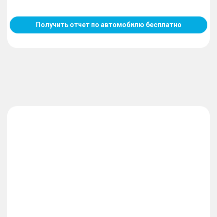
Получить отчет по автомобилю бесплатно