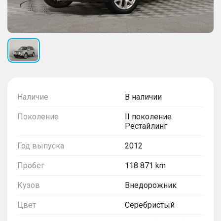
Наличие
В наличии
Поколение
II поколение
Рестайлинг
Год выпуска
2012
Пробег
118 871 km
Кузов
Внедорожник
Цвет
Серебристый