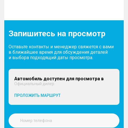
Запишитесь на просмотр
Оставьте контакты и менеджер свяжется с вами
в ближайшее время для обсуждения деталей
и выбора подходящий даты просмотра.
Автомобиль доступен для просмотра в
Официальный дилер
ПРОЛОЖИТЬ МАРШРУТ