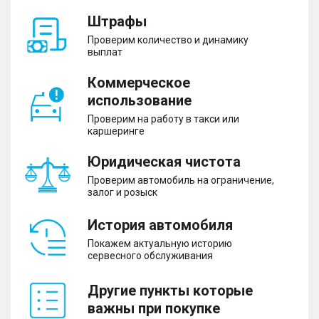
Штрафы
Проверим количество и динамику
выплат
Коммерческое
использование
Проверим на работу в такси или
каршеринге
Юридическая чистота
Проверим автомобиль на ограничение,
залог и розыск
История автомобиля
Покажем актуальную историю
сервесного обслуживания
Другие пункты которые
важны при покупке