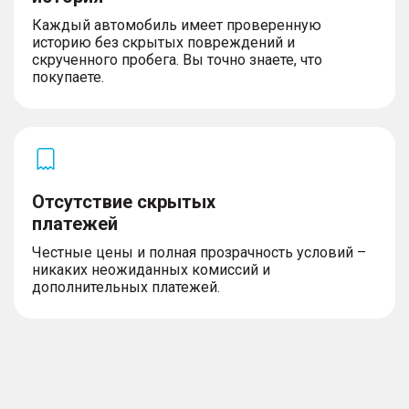
Каждый автомобиль имеет проверенную
историю без скрытых повреждений и
скрученного пробега. Вы точно знаете, что
покупаете.
Отсутствие скрытых
платежей
Честные цены и полная прозрачность условий –
никаких неожиданных комиссий и
дополнительных платежей.