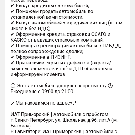
✔ Выкуп кредитных автомобилей;
✔ Поможем продать автомобиль по
установленной вами стоимости;
✔ Выкуп автомобилей у юридических лиц (в том
числе и без НДС);
✔ Оформление кредита, страховки ОСАГО и
КАСКО от ведущих страховых компаний;
✔ Помощь в регистрации автомобиля в ГИБДД,
полное сопровождение сделки;
✔ Оформление в ЛИЗИНГ;
✔ При наличии скрытых дефектов (окрасы/
замены элементов и т.п.) и ДТП обязательно
информируем клиентов.
⏱ Этот автомобиль доступен к просмотру ⏱
Ежедневно с 09:00 до 21:00
📍Мы находимся по адресу📍
ИАТ Приморский | Автомобили с пробегом
г. Санкт-Петербург, ул. Школьная, д.96, лит.А (м.
Беговая)
В навигаторе: ИАТ Приморский | Автомобили с