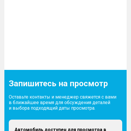
Запишитесь на просмотр
Оставьте контакты и менеджер свяжется с вами
в ближайшее время для обсуждения деталей
и выбора подходящий даты просмотра.
Автомобиль доступен для просмотра в