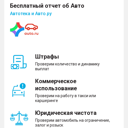
Бесплатный отчет об Авто
Автотека и Авто.ру
Штрафы
Проверим количество и динамику
выплат
Коммерческое
использование
Проверим на работу в такси или
каршеринге
Юридическая чистота
Проверим автомобиль на ограничение,
залог и розыск