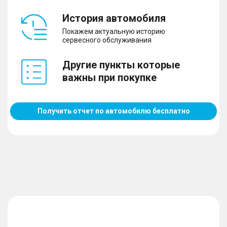
История автомобиля
Покажем актуальную историю
сервесного обслуживания
Другие пункты которые
важны при покупке
Получить отчет по автомобилю бесплатно