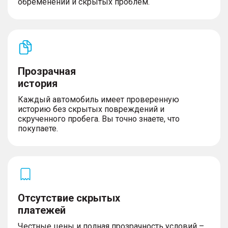
обременений и скрытых проблем.
Прозрачная
история
Каждый автомобиль имеет проверенную
историю без скрытых повреждений и
скрученного пробега. Вы точно знаете, что
покупаете.
Отсутствие скрытых
платежей
Честные цены и полная прозрачность условий –