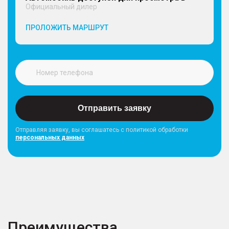
Официальный дилер
ПРОЛОЖИТЬ МАРШРУТ
Отправить заявку
Отправляя заявку, вы соглашатесь с политикой обработки
персональных данных
Преимущества