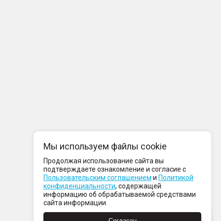
Мы используем файлы cookie
Продолжая использование сайта вы
подтверждаете ознакомление и согласие с
Пользовательским соглашением
и
Политикой
конфиденциальности
, содержащей
информацию об обрабатываемой средствами
сайта информации.
Согласен