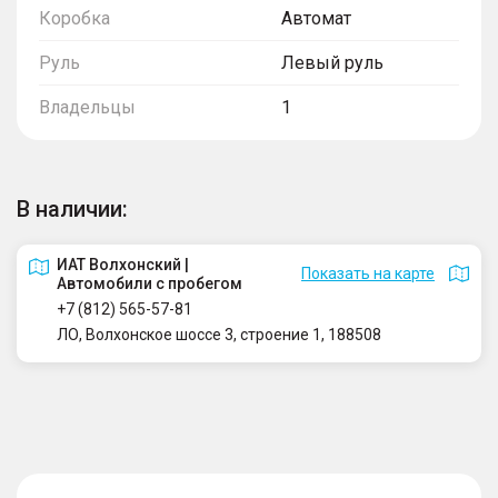
Коробка
Автомат
Руль
Левый руль
Владельцы
1
В наличии:
ИАТ Волхонский |
Показать на карте
Автомобили с пробегом
+7 (812) 565-57-81
ЛО, Волхонское шоссе 3, строение 1, 188508