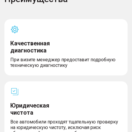
Качественная
диагностика
При визите менеджер предоставит подробную
техническую диагностику
Юридическая
чистота
Все автомобили проходят тщательную проверку
на юридическую чистоту, исключая риск