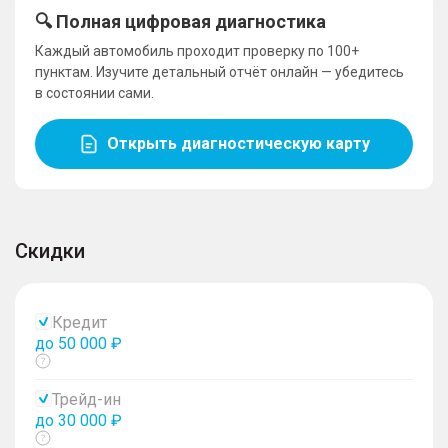
🔍 Полная цифровая диагностика
Каждый автомобиль проходит проверку по 100+
пунктам. Изучите детальный отчёт онлайн — убедитесь
в состоянии сами.
Открыть диагностическую карту
Скидки
Кредит
до 50 000 ₽
Показать
тултип
Трейд-ин
до 30 000 ₽
Показать