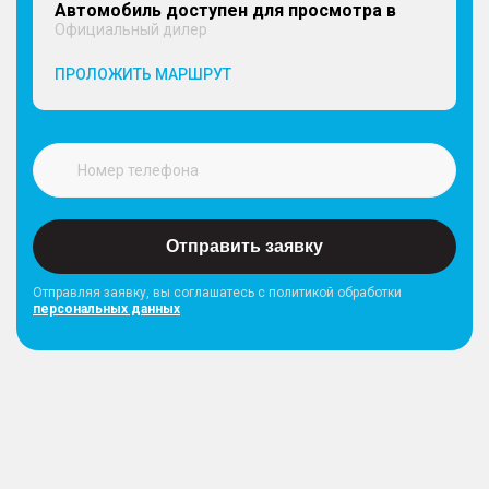
Автомобиль доступен для просмотра в
Официальный дилер
ПРОЛОЖИТЬ МАРШРУТ
Отправить заявку
Отправляя заявку, вы соглашатесь с политикой обработки
персональных данных