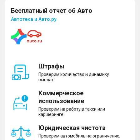
Бесплатный отчет об Авто
Автотека и Авто.ру
Штрафы
Проверим количество и динамику
выплат
Коммерческое
использование
Проверим на работу в такси или
каршеринге
Юридическая чистота
Проверим автомобиль на ограничение,