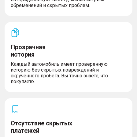
обременений и скрытых проблем.
Прозрачная
история
Каждый автомобиль имеет проверенную
историю без скрытых повреждений и
скрученного пробега. Вы точно знаете, что
покупаете.
Отсутствие скрытых
платежей