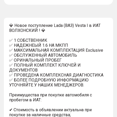
тултип
💎 Новое поступление Lada (ВАЗ) Vesta I в ИАТ
ВОЛХОНСКИЙ ! 💎
✅ 1 СОБСТВЕННИК
✅ НАДЕЖНЕЫЙ 1.6 НА МКПП
✅ МАКСИМАЛЬНАЯ КОМПЛЕКТАЦИЯ Exclusive
✅ ОБСЛУЖЕННЫЙ АВТОМОБИЛЬ
✅ ОРИНАЛЬНЫЙ ПРОБЕГ
✅ ПОЛНЫЙ КОМПЛЕКТ КЛЮЧЕЙ И
ДОКУМЕНТОВ
✅ ПРОВЕДЕНА КОМПЛЕКСНАЯ ДИАГНОСТИКА
✅ БОЛЕЕ ПОДРОБНУЮ ИНФОРМАЦИЮ
УТОЧНЯЙТЕ У НАШИХ МЕНЕДЖЕРОВ.
Преимущества при покупке автомобиля с
пробегом в ИАТ:
✔ Стоимость в объявлении актуальна при
покупке за наличные средства;