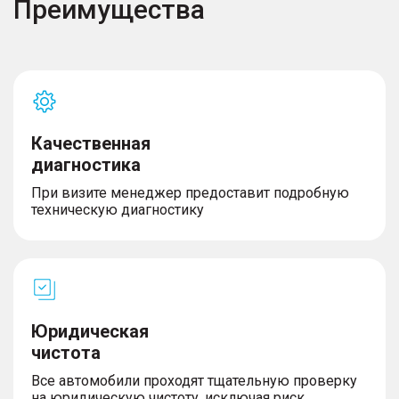
Преимущества
Качественная
диагностика
При визите менеджер предоставит подробную
техническую диагностику
Юридическая
чистота
Все автомобили проходят тщательную проверку
на юридическую чистоту, исключая риск