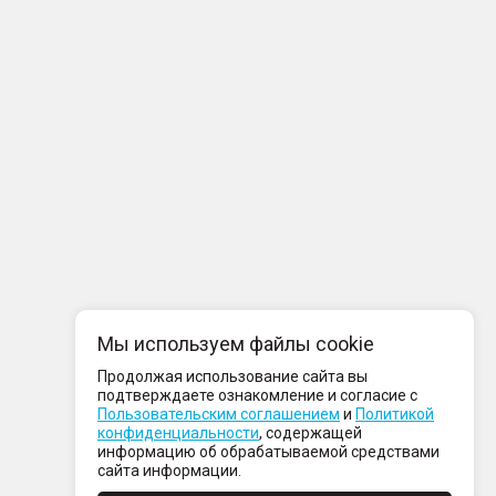
Мы используем файлы cookie
Продолжая использование сайта вы
подтверждаете ознакомление и согласие с
Пользовательским соглашением
и
Политикой
конфиденциальности
, содержащей
информацию об обрабатываемой средствами
сайта информации.