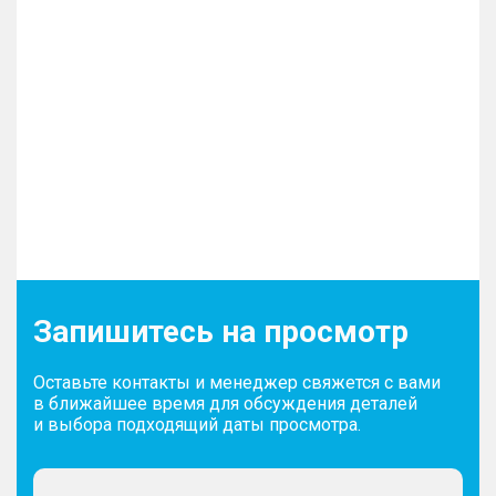
Запишитесь на просмотр
Оставьте контакты и менеджер свяжется с вами
в ближайшее время для обсуждения деталей
и выбора подходящий даты просмотра.