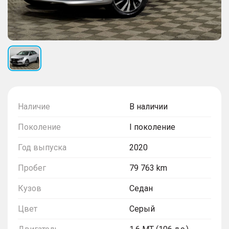
Наличие
В наличии
Поколение
I поколение
Год выпуска
2020
Пробег
79 763 km
Кузов
Седан
Цвет
Серый