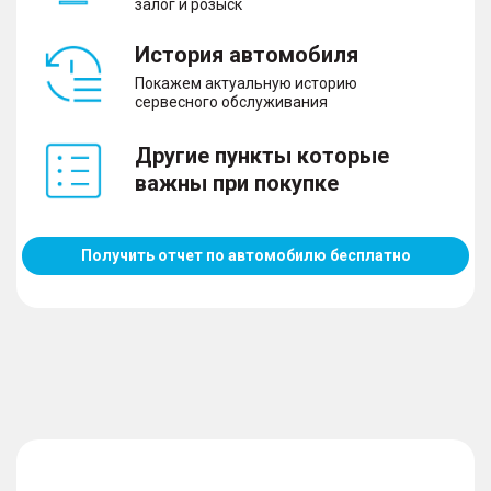
залог и розыск
История автомобиля
Покажем актуальную историю
сервесного обслуживания
Другие пункты которые
важны при покупке
Получить отчет по автомобилю бесплатно