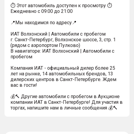
⏱ Этот автомобиль доступен к просмотру ⏱
Ежедневно с 09:00 до 21:00
📍Мы находимся по адресу📍
ИАТ Волхонский | Автомобили с пробегом
г. Санкт-Петербург, Волхонское шоссе, 3, стр. 1
(рядом с аэропортом Пулково)
В навигаторе: ИАТ Волхонский | Автомобили с
пробегом
Компания ИАТ - официальный дилер более 25
лет на рынке, 14 автомобильных брендов, 13
дилерских центров в Санкт-Петербурге. Ждем
вас в гости!
💰🔨 Другие автомобили с пробегом в Аукционе
компании ИАТ в Санкт-Петербурге! Для участия в
торгах, напишите нам в личные сообщения 💰🔨