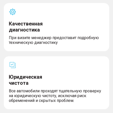
Качественная
диагностика
При визите менеджер предоставит подробную
техническую диагностику
Юридическая
чистота
Все автомобили проходят тщательную проверку
на юридическую чистоту, исключая риск
обременений и скрытых проблем.