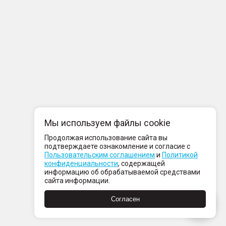
Мы используем файлы cookie
Продолжая использование сайта вы
подтверждаете ознакомление и согласие с
Пользовательским соглашением
и
Политикой
конфиденциальности
, содержащей
информацию об обрабатываемой средствами
сайта информации.
Согласен