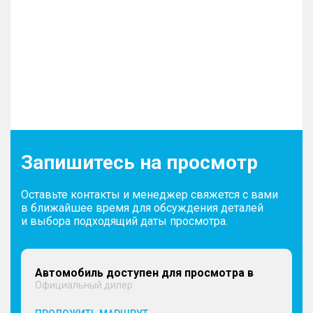
Запишитесь на просмотр
Оставьте контакты и менеджер свяжется с вами
в ближайшее время для обсуждения деталей
и выбора подходящий даты просмотра.
Автомобиль доступен для просмотра в
Официальный дилер