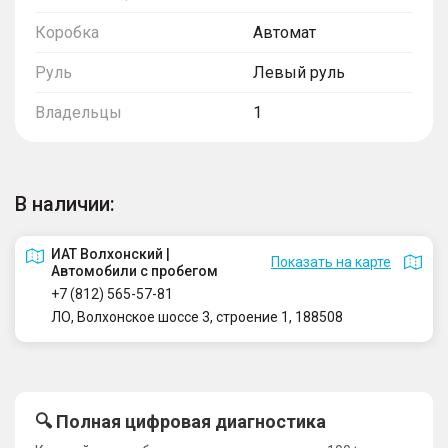
Коробка
Автомат
Руль
Левый руль
Владельцы
1
В наличии:
ИАТ Волхонский |
Показать на карте
Автомобили с пробегом
+7 (812) 565-57-81
ЛО, Волхонское шоссе 3, строение 1, 188508
🔍 Полная цифровая диагностика