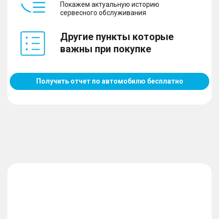
Покажем актуальную историю
сервесного обслуживания
Другие пункты которые
важны при покупке
Получить отчет по автомобилю бесплатно