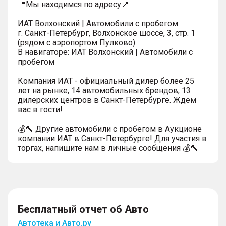
📍Мы находимся по адресу📍
ИАТ Волхонский | Автомобили с пробегом
г. Санкт-Петербург, Волхонское шоссе, 3, стр. 1
(рядом с аэропортом Пулково)
В навигаторе: ИАТ Волхонский | Автомобили с
пробегом
Компания ИАТ - официальный дилер более 25
лет на рынке, 14 автомобильных брендов, 13
дилерских центров в Санкт-Петербурге. Ждем
вас в гости!
💰🔨 Другие автомобили с пробегом в Аукционе
компании ИАТ в Санкт-Петербурге! Для участия в
торгах, напишите нам в личные сообщения 💰🔨
Бесплатный отчет об Авто
Автотека и Авто.ру