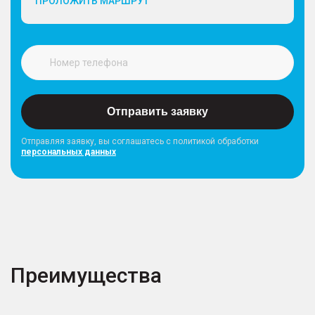
ПРОЛОЖИТЬ МАРШРУТ
Отправить заявку
Отправляя заявку, вы соглашатесь с политикой обработки
персональных данных
Преимущества