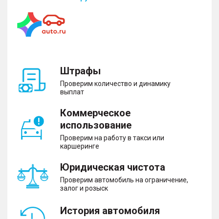
Штрафы
Проверим количество и динамику
выплат
Коммерческое
использование
Проверим на работу в такси или
каршеринге
Юридическая чистота
Проверим автомобиль на ограничение,
залог и розыск
История автомобиля