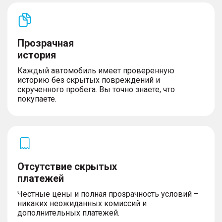
Прозрачная
история
Каждый автомобиль имеет проверенную
историю без скрытых повреждений и
скрученного пробега. Вы точно знаете, что
покупаете.
Отсутствие скрытых
платежей
Честные цены и полная прозрачность условий –
никаких неожиданных комиссий и
дополнительных платежей.