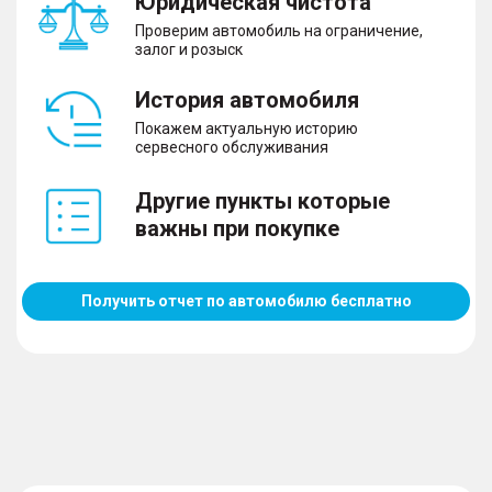
Юридическая чистота
Проверим автомобиль на ограничение,
залог и розыск
История автомобиля
Покажем актуальную историю
сервесного обслуживания
Другие пункты которые
важны при покупке
Получить отчет по автомобилю бесплатно