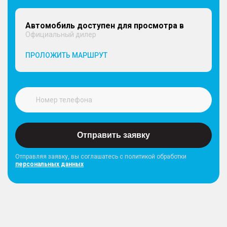
Автомобиль доступен для просмотра в
Официальный дилер
ПРОЛОЖИТЬ МАРШРУТ
Отправить заявку
Отправляя заявку, вы соглашатесь с политикой обработки
персональных данных