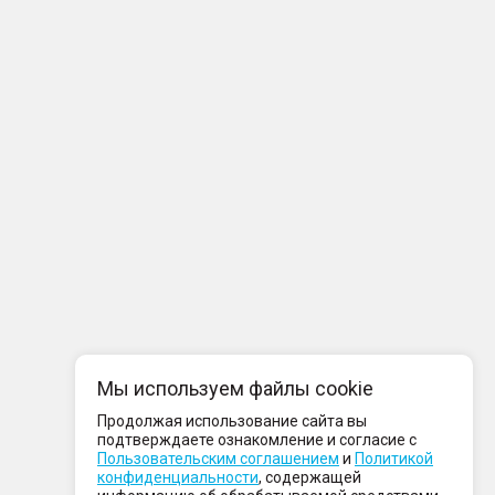
Мы используем файлы cookie
Продолжая использование сайта вы
подтверждаете ознакомление и согласие с
Пользовательским соглашением
и
Политикой
конфиденциальности
, содержащей