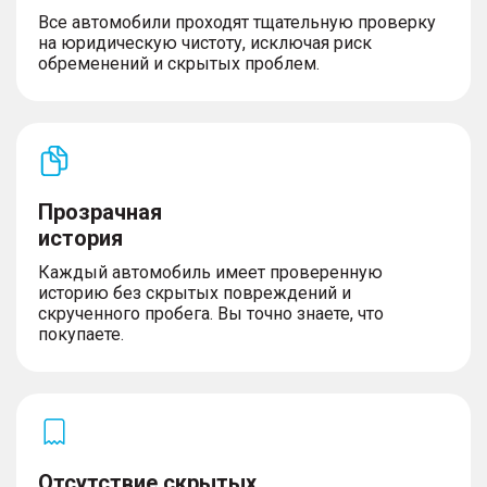
Все автомобили проходят тщательную проверку
на юридическую чистоту, исключая риск
обременений и скрытых проблем.
Прозрачная
история
Каждый автомобиль имеет проверенную
историю без скрытых повреждений и
скрученного пробега. Вы точно знаете, что
покупаете.
Отсутствие скрытых