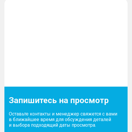
Запишитесь на просмотр
Оставьте контакты и менеджер свяжется с вами
в ближайшее время для обсуждения деталей
и выбора подходящий даты просмотра.