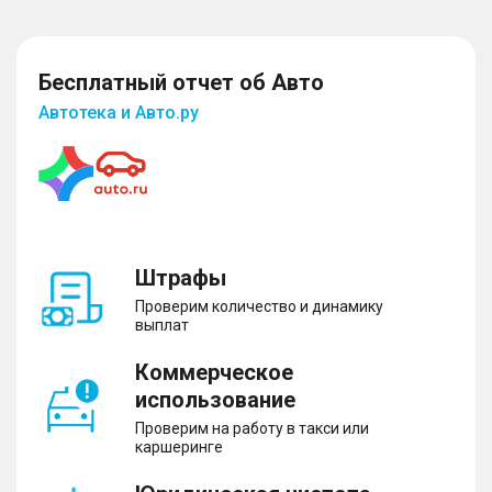
Бесплатный отчет об Авто
Автотека и Авто.ру
Штрафы
Проверим количество и динамику
выплат
Коммерческое
использование
Проверим на работу в такси или
каршеринге