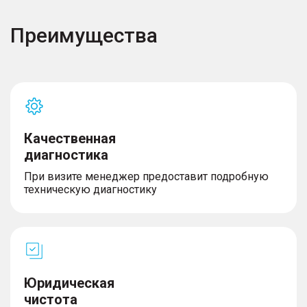
Преимущества
Качественная
диагностика
При визите менеджер предоставит подробную
техническую диагностику
Юридическая
чистота