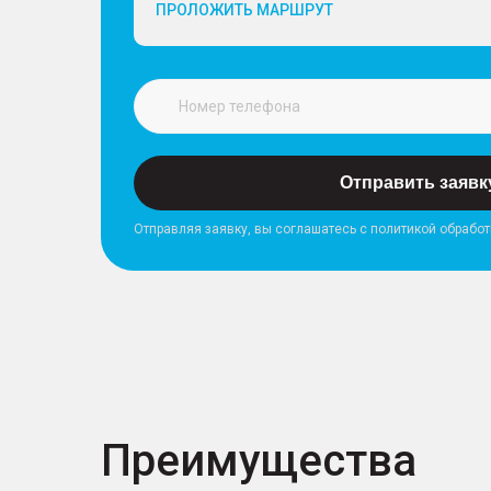
ПРОЛОЖИТЬ МАРШРУТ
Отправить заявк
Отправляя заявку, вы соглашатесь с политикой обрабо
Преимущества