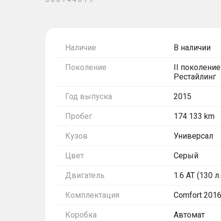
Наличие
В наличии
Поколение
II поколение
Рестайлинг
Год выпуска
2015
Пробег
174 133 km
Кузов
Универсал
Цвет
Серый
Двигатель
1.6 AT (130 л.
Комплектация
Comfort 201
Коробка
Автомат