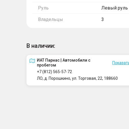
Руль
Левый руль
Владельцы
3
В наличии:
ИАТ Парнас | Автомобили с
Показать
пробегом
+7 (812) 565-57-72
ЛО, д. Порошкино, ул. Торговая, 22, 188660