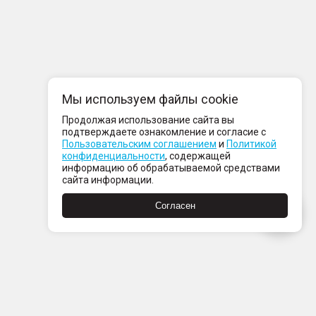
Мы используем файлы cookie
Продолжая использование сайта вы
подтверждаете ознакомление и согласие с
Пользовательским соглашением
и
Политикой
конфиденциальности
, содержащей
информацию об обрабатываемой средствами
сайта информации.
Согласен