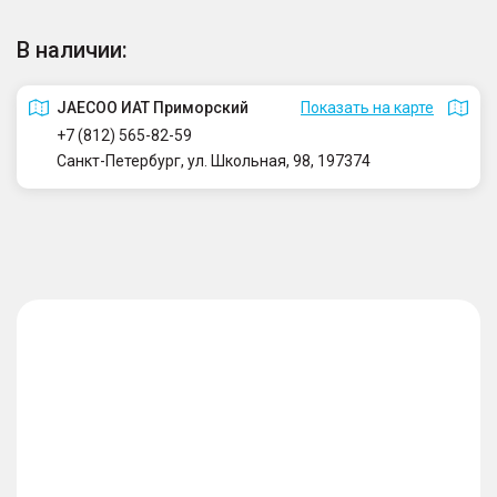
В наличии:
JAECOO ИАТ Приморский
Показать на карте
+7 (812) 565-82-59
Санкт-Петербург, ул. Школьная, 98, 197374