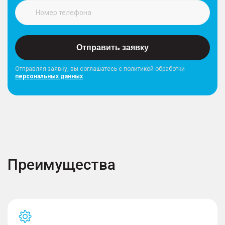
Отправить заявку
Отправляя заявку, вы соглашатесь с политикой обработки
персональных данных
Преимущества