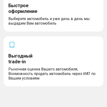
Быстрое
оформление
Выберите автомобиль и уже день в день мы
выдадим Вам автомобиль
Выгодный
trade-in
Рыночная оценка Вашего автомобиля;
Возможность продать автомобиль через ИАТ по
Вашим условиям