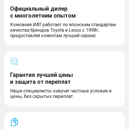
Официальный дилер
с многолетним опытом
Компания ИАТ работает по японским стандартам
качества брендов Toyota и Lexus с 1998г,
предоставляя клиентам лучший сервис
Гарантия лучшей цены
и защита от переплат
Наши специалисты озвучат честные условия и
цены, без скрытых переплат