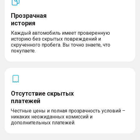
Прозрачная
история
Каждый автомобиль имеет проверенную
историю без скрытых повреждений и
скрученного пробега. Вы точно знаете, что
покупаете.
Отсутствие скрытых
платежей
Честные цены и полная прозрачность условий –
никаких неожиданных комиссий и
дополнительных платежей.