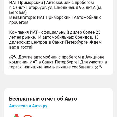
ИАТ Приморский | Автомобили с пробегом
г. Санкт-Петербург, ул. Школьная, д.96, лит.А (м.
Беговая)
В навигаторе: ИАТ Приморский | Автомобили с
пробегом
Компания ИАТ - официальный дилер более 25
лет на рынке, 14 автомобильных брендов, 13
дилерских центров в Санкт-Петербурге. Ждем
вас в гости!
💰🔨 Другие автомобили с пробегом в Аукционе
компании ИАТ в Санкт-Петербурге! Для участия в
торгах, напишите нам в личные сообщения 💰🔨
Бесплатный отчет об Авто
Автотека и Авто.ру