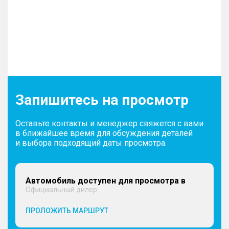
Запишитесь на просмотр
Оставьте контакты и менеджер свяжется с вами
в ближайшее время для обсуждения деталей
и выбора подходящий даты просмотра.
Автомобиль доступен для просмотра в
Официальный дилер
ПРОЛОЖИТЬ МАРШРУТ