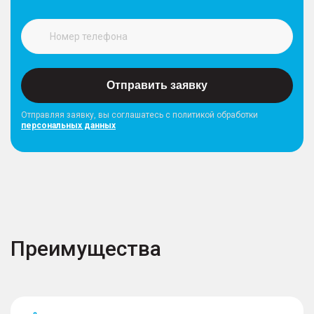
Отправить заявку
Отправляя заявку, вы соглашатесь с политикой обработки
персональных данных
Преимущества