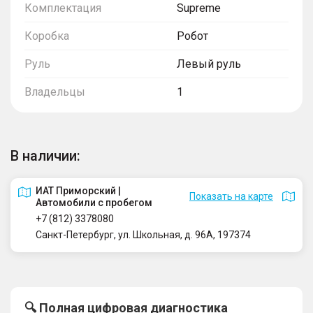
Комплектация
Supreme
Коробка
Робот
Руль
Левый руль
Владельцы
1
В наличии:
ИАТ Приморский |
Показать на карте
Автомобили с пробегом
+7 (812) 3378080
Санкт-Петербург, ул. Школьная, д. 96А, 197374
🔍 Полная цифровая диагностика