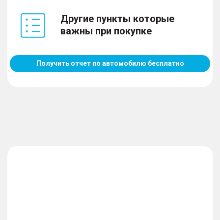
Другие пункты которые
важны при покупке
Получить отчет по автомобилю бесплатно