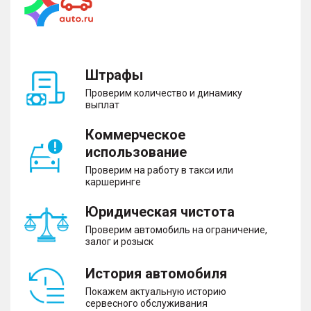
Штрафы
Проверим количество и динамику
выплат
Коммерческое
использование
Проверим на работу в такси или
каршеринге
Юридическая чистота
Проверим автомобиль на ограничение,
залог и розыск
История автомобиля
Покажем актуальную историю
сервесного обслуживания