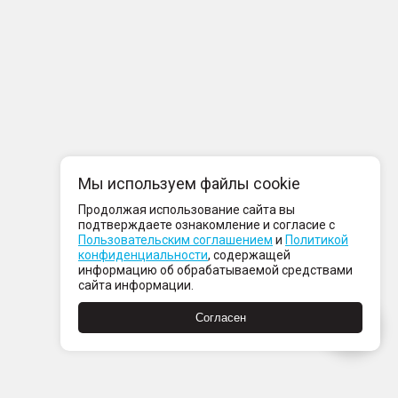
Мы используем файлы cookie
Продолжая использование сайта вы
подтверждаете ознакомление и согласие с
Пользовательским соглашением
и
Политикой
конфиденциальности
, содержащей
информацию об обрабатываемой средствами
сайта информации.
Согласен