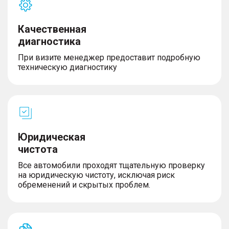
Качественная
диагностика
При визите менеджер предоставит подробную
техническую диагностику
Юридическая
чистота
Все автомобили проходят тщательную проверку
на юридическую чистоту, исключая риск
обременений и скрытых проблем.