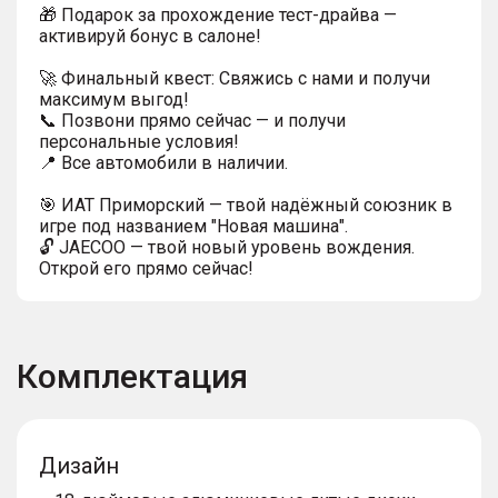
🎁 Подарок за прохождение тест-драйва —
активируй бонус в салоне!
🚀 Финальный квест: Свяжись с нами и получи
максимум выгод!
📞 Позвони прямо сейчас — и получи
персональные условия!
📍 Все автомобили в наличии.
🎯 ИАТ Приморский — твой надёжный союзник в
игре под названием "Новая машина".
🔓 JAECOO — твой новый уровень вождения.
Открой его прямо сейчас!
Комплектация
Дизайн