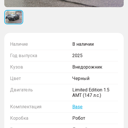
Наличие
В наличии
Год выпуска
2025
Кузов
Внедорожник
Цвет
Черный
Двигатель
Limited Edition 1.5
AMT (147 л.с.)
Комплектация
Base
Коробка
Робот