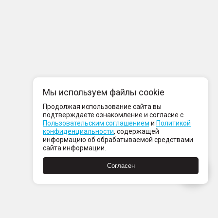
Мы используем файлы cookie
Продолжая использование сайта вы
подтверждаете ознакомление и согласие с
Пользовательским соглашением
и
Политикой
конфиденциальности
, содержащей
информацию об обрабатываемой средствами
сайта информации.
Согласен