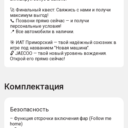
🚀 Финальный квест: Свяжись с нами и получи
максимум выгод!
📞 Позвони прямо сейчас — и получи
персональные условия!
📍 Все автомобили в наличии.
🎯 ИАТ Приморский — твой надёжный союзник в
игре под названием "Новая машина".
🔓 JAECOO — твой новый уровень вождения.
Открой его прямо сейчас!
Комплектация
Безопасность
– Функция отсрочки включения фар (Follow me
home)