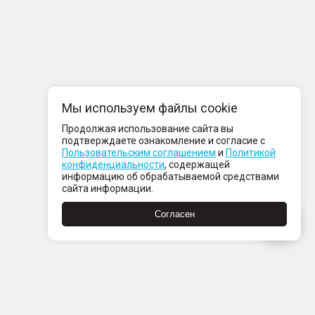
Мы используем файлы cookie
Продолжая использование сайта вы
подтверждаете ознакомление и согласие с
Пользовательским соглашением
и
Политикой
конфиденциальности
, содержащей
информацию об обрабатываемой средствами
сайта информации.
Согласен