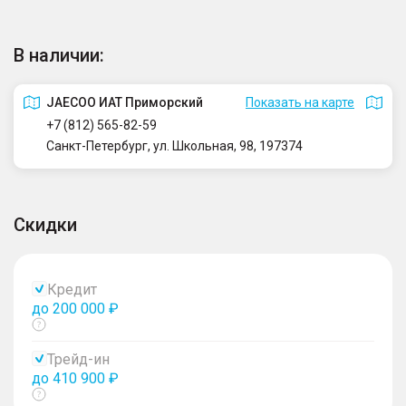
В наличии:
JAECOO ИАТ Приморский
Показать на карте
+7 (812) 565-82-59
Санкт-Петербург, ул. Школьная, 98, 197374
Скидки
Кредит
до 200 000 ₽
Показать
тултип
Трейд-ин
до 410 900 ₽
Показать