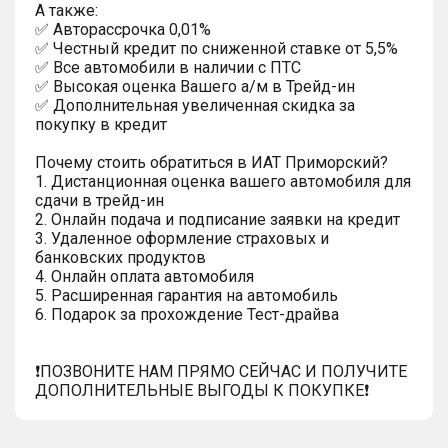
А также:
✅ Авторассрочка 0,01%
✅ Честный кредит по сниженной ставке от 5,5%
✅ Все автомобили в наличии с ПТС
✅ Высокая оценка Вашего а/м в Трейд-ин
✅ Дополнительная увеличенная скидка за
покупку в кредит
Почему стоить обратиться в ИАТ Приморский?
1. Дистанционная оценка вашего автомобиля для
сдачи в трейд-ин
2. Онлайн подача и подписание заявки на кредит
3. Удаленное оформление страховых и
банковских продуктов
4. Онлайн оплата автомобиля
5. Расширенная гарантия на автомобиль
6. Подарок за прохождение Тест-драйва
❗️ПОЗВОНИТЕ НАМ ПРЯМО СЕЙЧАС И ПОЛУЧИТЕ
ДОПОЛНИТЕЛЬНЫЕ ВЫГОДЫ К ПОКУПКЕ❗️