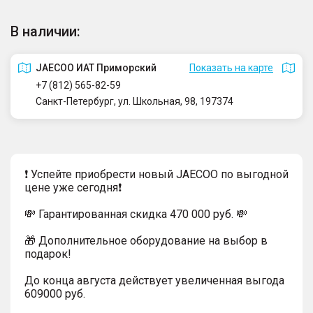
В наличии:
JAECOO ИАТ Приморский
Показать на карте
+7 (812) 565-82-59
Санкт-Петербург, ул. Школьная, 98, 197374
❗ Успейте приобрести новый JAECOO по выгодной
цене уже сегодня❗
💸 Гарантированная скидка 470 000 руб. 💸
🎁 Дополнительное оборудование на выбор в
подарок!
До конца августа действует увеличенная выгода
609000 руб.