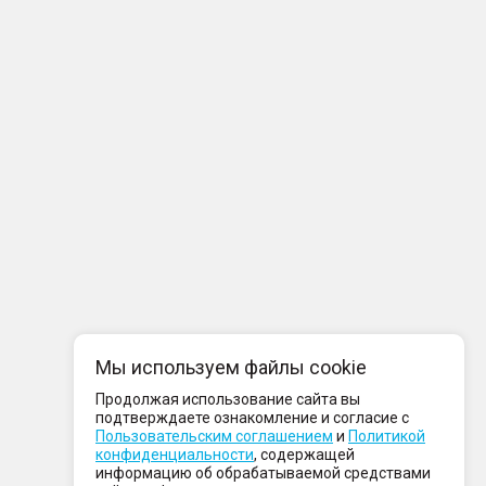
Мы используем файлы cookie
Продолжая использование сайта вы
подтверждаете ознакомление и согласие с
Пользовательским соглашением
и
Политикой
конфиденциальности
, содержащей
информацию об обрабатываемой средствами