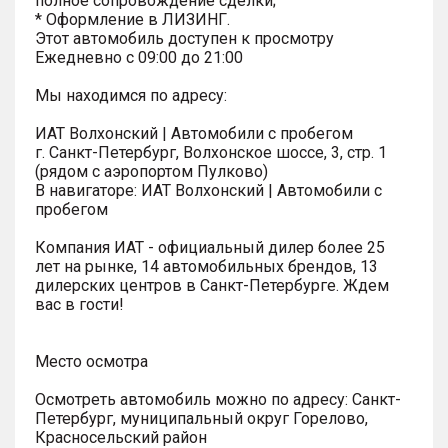
полное сопровождение сделки;
* Оформление в ЛИЗИНГ.
Этот автомобиль доступен к просмотру
Ежедневно с 09:00 до 21:00
Мы находимся по адресу:
ИАТ Волхонский | Автомобили с пробегом
г. Санкт-Петербург, Волхонское шоссе, 3, стр. 1
(рядом с аэропортом Пулково)
В навигаторе: ИАТ Волхонский | Автомобили с
пробегом
Компания ИАТ - официальный дилер более 25
лет на рынке, 14 автомобильных брендов, 13
дилерских центров в Санкт-Петербурге. Ждем
вас в гости!
Место осмотра
Осмотреть автомобиль можно по адресу: Санкт-
Петербург, муниципальный округ Горелово,
Красносельский район