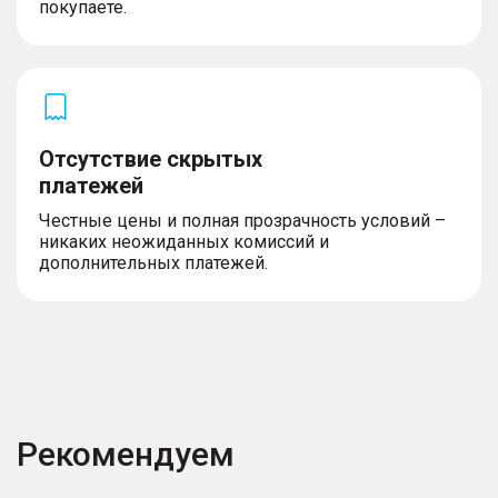
покупаете.
Отсутствие скрытых
платежей
Честные цены и полная прозрачность условий –
никаких неожиданных комиссий и
дополнительных платежей.
Рекомендуем