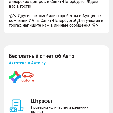
дилерских центров в Санкт-Петербурге. Ждем
вас в гости!
💰🔨 Другие автомобили с пробегом в Аукционе
компании ИАТ в Санкт-Петербурге! Для участия в
торгах, напишите нам в личные сообщения 💰🔨
Бесплатный отчет об Авто
Автотека и Авто.ру
Штрафы
Проверим количество и динамику
выплат