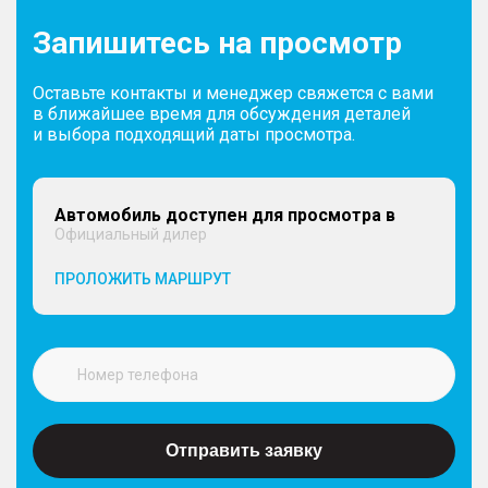
Запишитесь на просмотр
Оставьте контакты и менеджер свяжется с вами
в ближайшее время для обсуждения деталей
и выбора подходящий даты просмотра.
Автомобиль доступен для просмотра в
Официальный дилер
ПРОЛОЖИТЬ МАРШРУТ
Отправить заявку