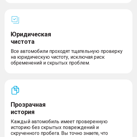
Юридическая
чистота
Все автомобили проходят тщательную проверку
на юридическую чистоту, исключая риск
обременений и скрытых проблем.
Прозрачная
история
Каждый автомобиль имеет проверенную
историю без скрытых повреждений и
скрученного пробега. Вы точно знаете, что