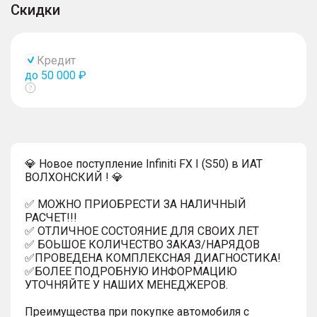
Скидки
Кредит
до 50 000 ₽
Показать
тултип
💎 Новое поступление Infiniti FX I (S50) в ИАТ
ВОЛХОНСКИЙ ! 💎
✅ МОЖНО ПРИОБРЕСТИ ЗА НАЛИЧНЫЙ
РАСЧЕТ!!!
✅ ОТЛИЧНОЕ СОСТОЯНИЕ ДЛЯ СВОИХ ЛЕТ
✅ БОЬШОЕ КОЛИЧЕСТВО ЗАКАЗ/НАРЯДОВ
✅ПРОВЕДЕНА КОМПЛЕКСНАЯ ДИАГНОСТИКА!
✅БОЛЕЕ ПОДРОБНУЮ ИНФОРМАЦИЮ
УТОЧНЯЙТЕ У НАШИХ МЕНЕДЖЕРОВ.
Преимущества при покупке автомобиля с