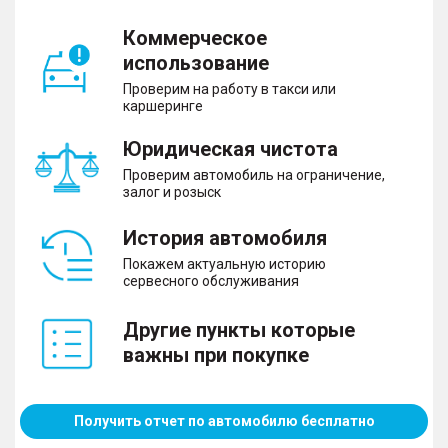
Коммерческое
использование
Проверим на работу в такси или
каршеринге
Юридическая чистота
Проверим автомобиль на ограничение,
залог и розыск
История автомобиля
Покажем актуальную историю
сервесного обслуживания
Другие пункты которые
важны при покупке
Получить отчет по автомобилю бесплатно