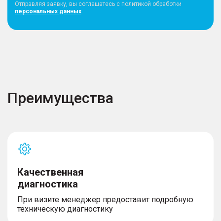
Отправляя заявку, вы соглашатесь с политикой обработки
персональных данных
Преимущества
Качественная
диагностика
При визите менеджер предоставит подробную
техническую диагностику